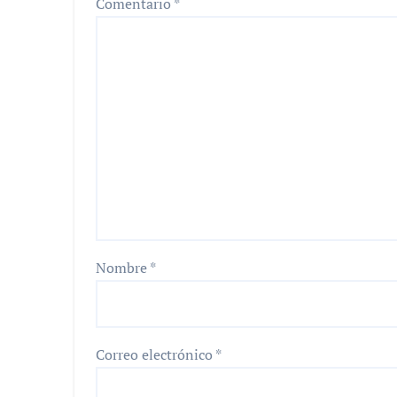
Comentario
*
Nombre
*
Correo electrónico
*