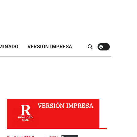
 MINADO
VERSIÓN IMPRESA
VERSIÓN IMPRESA