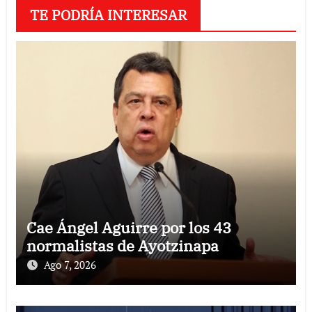
TE PODRÍA INTERESAR
Cae Ángel Aguirre por los 43
normalistas de Ayotzinapa
Ago 7, 2026