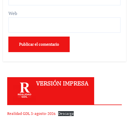
Web
VERSIÓN IMPRESA
Realidad GDL 3-agosto-2026
Descarga