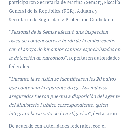
participaron Secretaría de Marina (Semar), Fiscalía
General de la República (FGR), Aduana y
Secretaría de Seguridad y Protección Ciudadana.
“
Personal de la Semar efectuó una inspección
física de contenedores a bordo de la embarcación,
con el apoyo de binomios caninos especializados en
la detección de narcóticos
”, reportaron autoridades
federales.
“
Durante la revisión se identificaron los 20 bultos
que contenían la aparente droga. Los indicios
asegurados fueron puestos a disposición del agente
del Ministerio Público correspondiente, quien
integrará la carpeta de investigación
”, destacaron.
De acuerdo con autoridades federales, con el