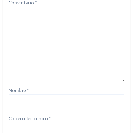
Comentario
*
Nombre
*
Correo electrónico
*