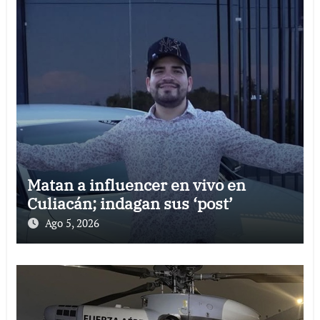
Matan a influencer en vivo en
Culiacán; indagan sus ‘post’
Ago 5, 2026