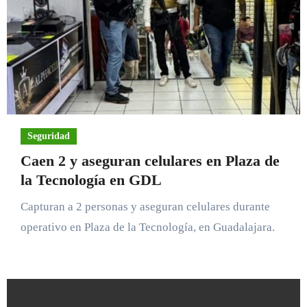
Seguridad
Caen 2 y aseguran celulares en Plaza de
la Tecnología en GDL
Capturan a 2 personas y aseguran celulares durante
operativo en Plaza de la Tecnología, en Guadalajara.