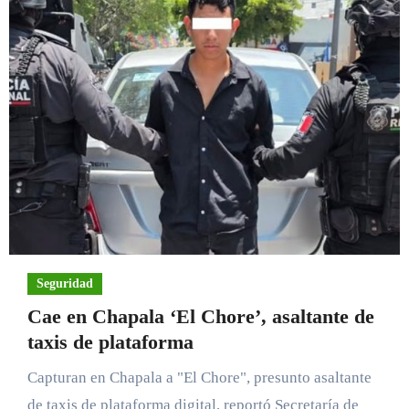
Seguridad
Cae en Chapala ‘El Chore’, asaltante de
taxis de plataforma
Capturan en Chapala a "El Chore", presunto asaltante
de taxis de plataforma digital, reportó Secretaría de