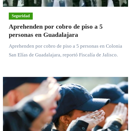
Seguridad
Aprehenden por cobro de piso a 5
personas en Guadalajara
Aprehenden por cobro de piso a 5 personas en Colonia
San Elías de Guadalajara, reportó Fiscalía de Jalisco.