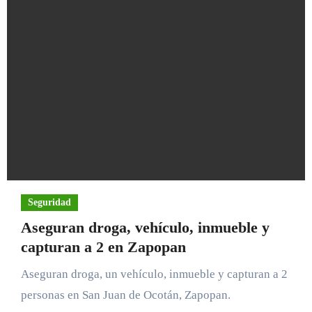
Seguridad
Aseguran droga, vehículo, inmueble y
capturan a 2 en Zapopan
Aseguran droga, un vehículo, inmueble y capturan a 2
personas en San Juan de Ocotán, Zapopan.