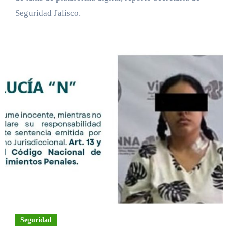
Seguridad Jalisco.
Seguridad