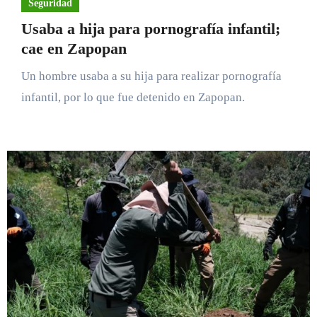
Seguridad
Usaba a hija para pornografía infantil;
cae en Zapopan
Un hombre usaba a su hija para realizar pornografía
infantil, por lo que fue detenido en Zapopan.