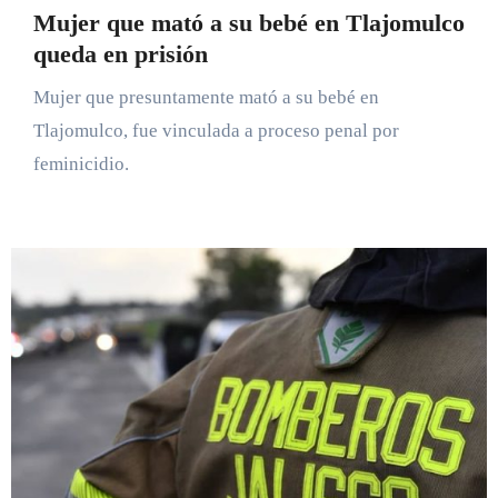
Mujer que mató a su bebé en Tlajomulco
queda en prisión
Mujer que presuntamente mató a su bebé en
Tlajomulco, fue vinculada a proceso penal por
feminicidio.