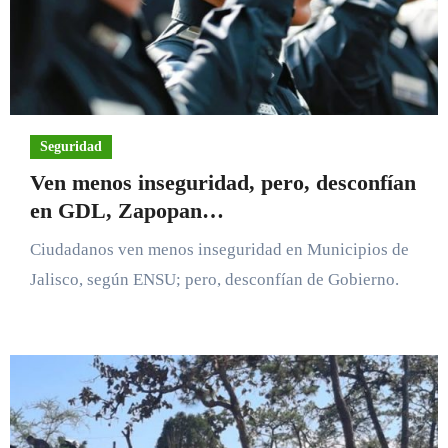
Seguridad
Ven menos inseguridad, pero, desconfían
en GDL, Zapopan…
Ciudadanos ven menos inseguridad en Municipios de
Jalisco, según ENSU; pero, desconfían de Gobierno.