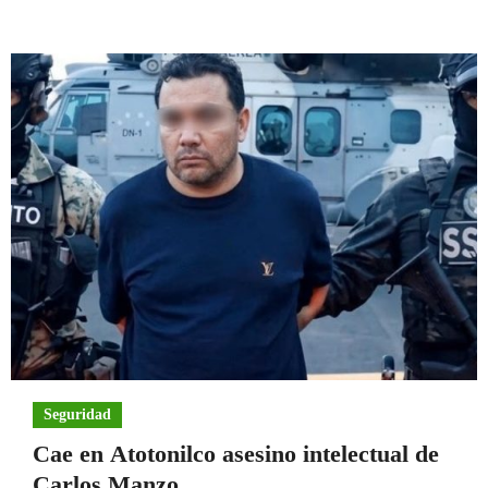
Seguridad
Cae en Atotonilco asesino intelectual de
Carlos Manzo