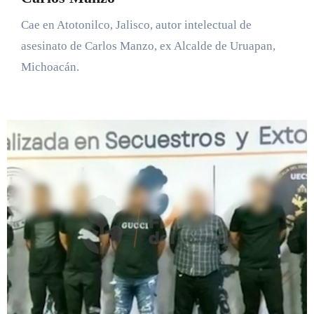
Cae en Atotonilco, Jalisco, autor intelectual de
asesinato de Carlos Manzo, ex Alcalde de Uruapan,
Michoacán.