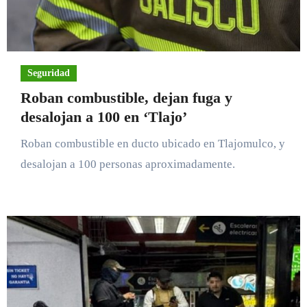
Seguridad
Roban combustible, dejan fuga y
desalojan a 100 en ‘Tlajo’
Roban combustible en ducto ubicado en Tlajomulco, y
desalojan a 100 personas aproximadamente.