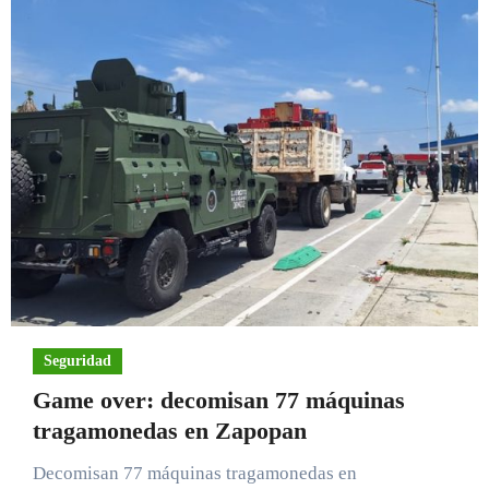
Seguridad
Game over: decomisan 77 máquinas
tragamonedas en Zapopan
Decomisan 77 máquinas tragamonedas en