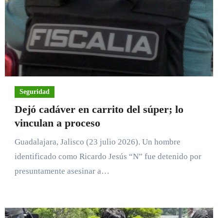
Seguridad
Dejó cadáver en carrito del súper; lo
vinculan a proceso
Guadalajara, Jalisco (23 julio 2026). Un hombre
identificado como Ricardo Jesús “N” fue detenido por
presuntamente asesinar a…