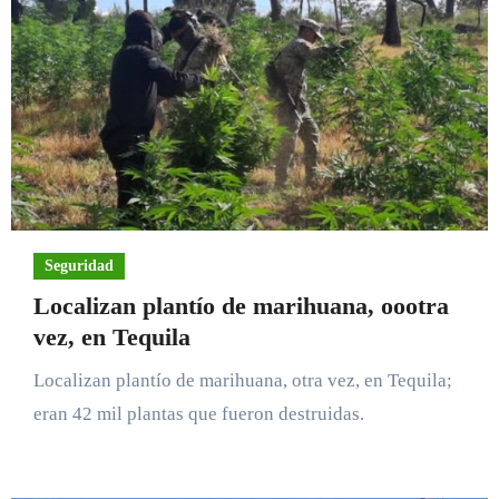
Seguridad
Localizan plantío de marihuana, oootra
vez, en Tequila
Localizan plantío de marihuana, otra vez, en Tequila;
eran 42 mil plantas que fueron destruidas.