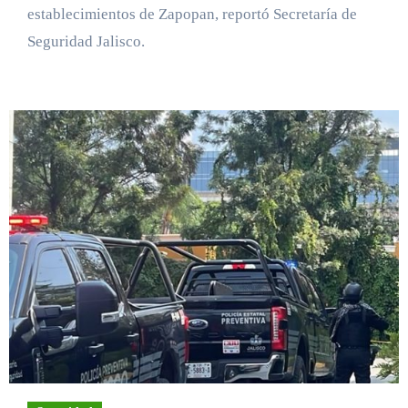
establecimientos de Zapopan, reportó Secretaría de
Seguridad Jalisco.