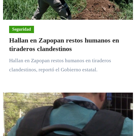
Seguridad
Hallan en Zapopan restos humanos en
tiraderos clandestinos
Hallan en Zapopan restos humanos en tiraderos
clandestinos, reportó el Gobierno estatal.