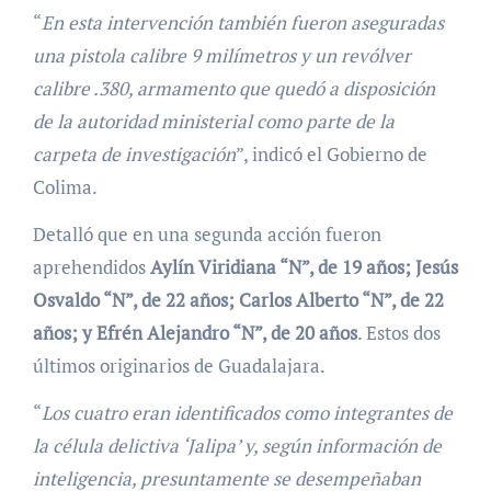
“
En esta intervención también fueron aseguradas
una pistola calibre 9 milímetros y un revólver
calibre .380, armamento que quedó a disposición
de la autoridad ministerial como parte de la
carpeta de investigación
”, indicó el Gobierno de
Colima.
Detalló que en una segunda acción fueron
aprehendidos
Aylín Viridiana “N”, de 19 años; Jesús
Osvaldo “N”, de 22 años; Carlos Alberto “N”, de 22
años; y Efrén Alejandro “N”, de 20 años
. Estos dos
últimos originarios de Guadalajara.
“
Los cuatro eran identificados como integrantes de
la célula delictiva ‘Jalipa’ y, según información de
inteligencia, presuntamente se desempeñaban