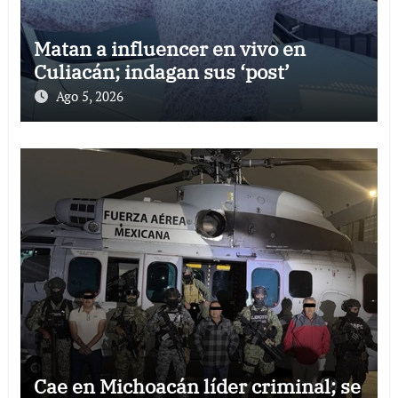
Matan a influencer en vivo en
Culiacán; indagan sus ‘post’
Ago 5, 2026
Cae en Michoacán líder criminal; se