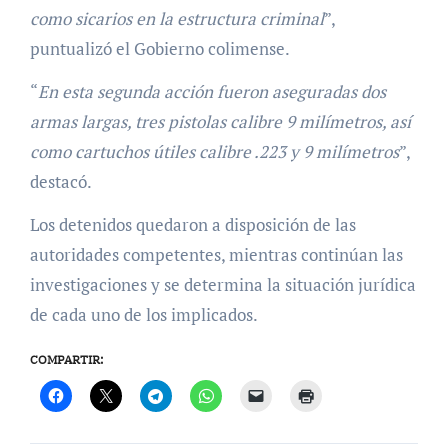
como sicarios en la estructura criminal
”,
puntualizó el Gobierno colimense.
“
En esta segunda acción fueron aseguradas dos
armas largas, tres pistolas calibre 9 milímetros, así
como cartuchos útiles calibre .223 y 9 milímetros
”,
destacó.
Los detenidos quedaron a disposición de las
autoridades competentes, mientras continúan las
investigaciones y se determina la situación jurídica
de cada uno de los implicados.
COMPARTIR: