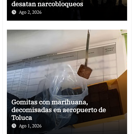
desatan narcobloqueos
Ago 2, 2026
Gomitas con marihuana,
decomisadas en aeropuerto de
Toluca
Ago 1, 2026