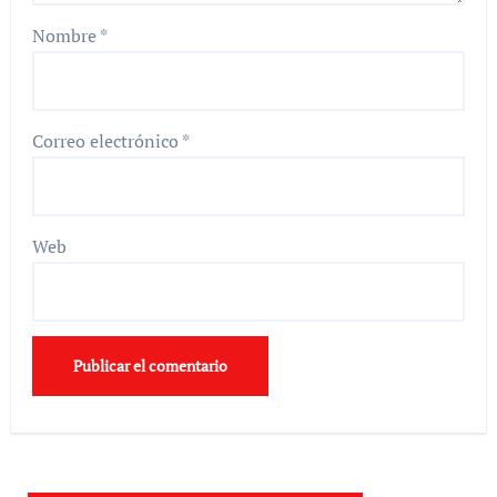
Nombre
*
Correo electrónico
*
Web