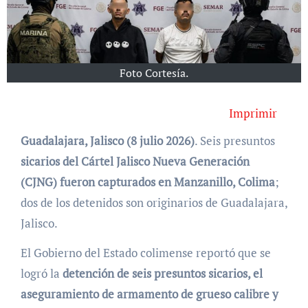
Foto Cortesía.
Imprimir
Guadalajara, Jalisco (8 julio 2026)
. Seis presuntos
sicarios del Cártel Jalisco Nueva Generación
(CJNG) fueron capturados en Manzanillo, Colima
;
dos de los detenidos son originarios de Guadalajara,
Jalisco.
El Gobierno del Estado colimense reportó que se
logró la
detención de seis presuntos sicarios, el
aseguramiento de armamento de grueso calibre y