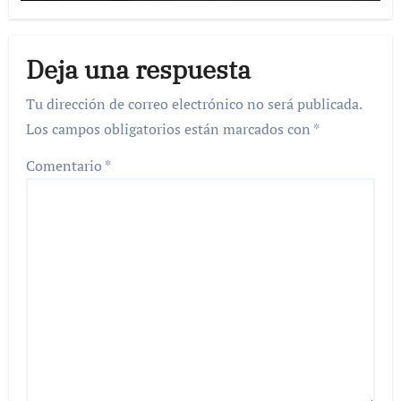
Deja una respuesta
Tu dirección de correo electrónico no será publicada.
Los campos obligatorios están marcados con
*
Comentario
*