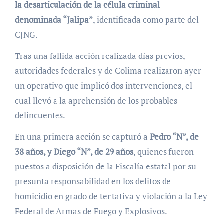
la desarticulación de la célula criminal
denominada “Jalipa”
, identificada como parte del
CJNG.
Tras una fallida acción realizada días previos,
autoridades federales y de Colima realizaron ayer
un operativo que implicó dos intervenciones, el
cual llevó a la aprehensión de los probables
delincuentes.
En una primera acción se capturó a
Pedro “N”, de
38 años, y Diego “N”, de 29 años
, quienes fueron
puestos a disposición de la Fiscalía estatal por su
presunta responsabilidad en los delitos de
homicidio en grado de tentativa y violación a la Ley
Federal de Armas de Fuego y Explosivos.