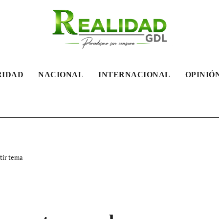
RIDAD
NACIONAL
INTERNACIONAL
OPINIÓN
tir tema