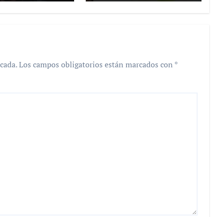
cada.
Los campos obligatorios están marcados con
*