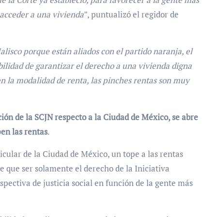
 acceder a una vivienda
”, puntualizó el regidor de
alisco porque están aliados con el partido naranja, el
bilidad de garantizar el derecho a una vivienda digna
 la modalidad de renta, las pinches rentas son muy
ción de la SCJN respecto a la Ciudad de México, se abre
pen las rentas
.
ticular de la Ciudad de México, un tope a las rentas
e que ser solamente el derecho de la Iniciativa
spectiva de justicia social en función de la gente más