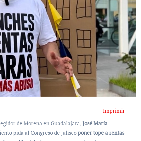
Imprimir
 regidor de Morena en Guadalajara,
José María
ento pida al Congreso de Jalisco
poner tope a rentas