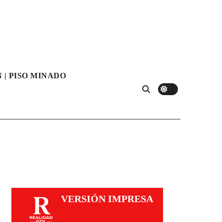
 | PISO MINADO
VERSIÓN IMPRESA