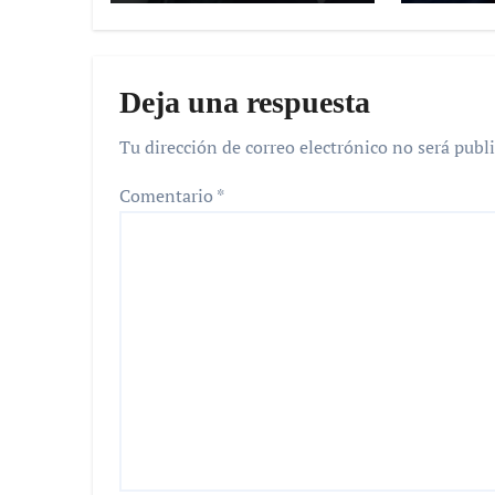
Deja una respuesta
Tu dirección de correo electrónico no será publi
Comentario
*