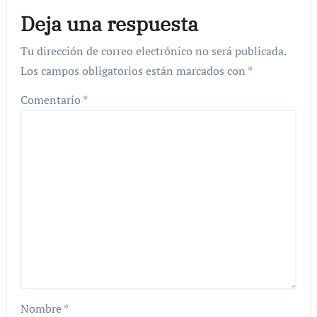
Deja una respuesta
Tu dirección de correo electrónico no será publicada.
Los campos obligatorios están marcados con
*
Comentario
*
Nombre
*