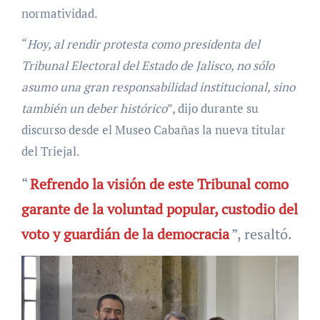
normatividad.
“
Hoy, al rendir protesta como presidenta del
Tribunal Electoral del Estado de Jalisco, no sólo
asumo una gran responsabilidad institucional, sino
también un deber histórico
”, dijo durante su
discurso desde el Museo Cabañas la nueva titular
del Triejal.
“
Refrendo la visión de este Tribunal como
garante de la voluntad popular, custodio del
voto y guardián de la democracia
”, resaltó.