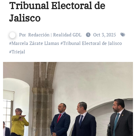
Tribunal Electoral de
Jalisco
Por
Redacción | Realidad GDL
Oct 3, 2025
#
Marcela Zárate Llamas
#
Tribunal Electoral de Jalisco
#
Triejal