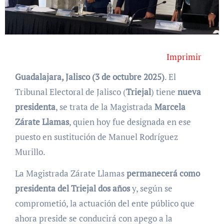
Imprimir
Guadalajara, Jalisco (3 de octubre 2025)
. El
Tribunal Electoral de Jalisco (
Triejal
) tiene
nueva
presidenta
, se trata de la Magistrada
Marcela
Zárate Llamas
, quien hoy fue designada en ese
puesto en sustitución de Manuel Rodríguez
Murillo.
La Magistrada Zárate Llamas
permanecerá como
presidenta del Triejal dos años
y, según se
comprometió, la actuación del ente público que
ahora preside se conducirá con apego a la