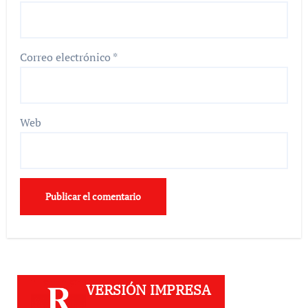
Correo electrónico
*
Web
VERSIÓN IMPRESA