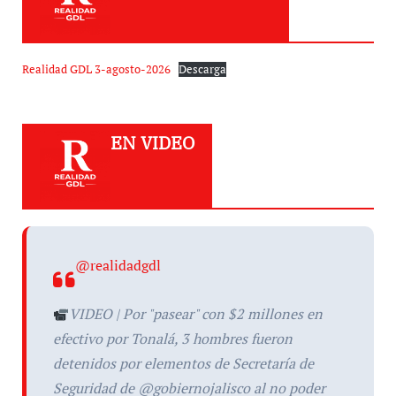
Realidad GDL 3-agosto-2026
Descarga
EN VIDEO
@realidadgdl
VIDEO | Por "pasear" con $2 millones en
efectivo por Tonalá, 3 hombres fueron
detenidos por elementos de Secretaría de
Seguridad de @gobiernojalisco al no poder