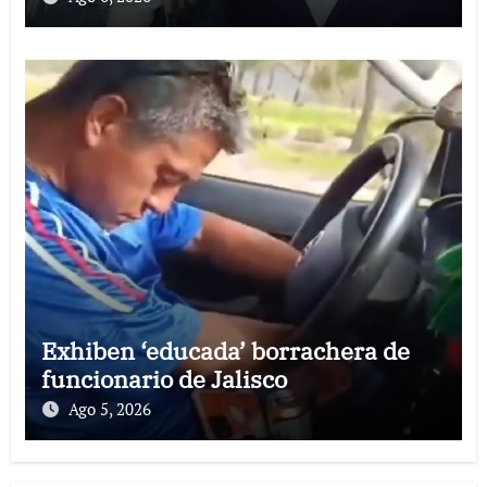
Exhiben ‘educada’ borrachera de
funcionario de Jalisco
Ago 5, 2026