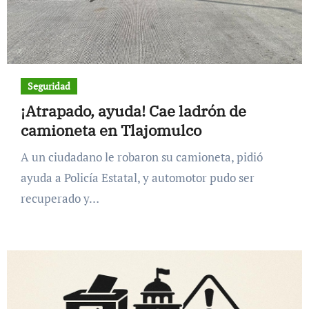
Seguridad
¡Atrapado, ayuda! Cae ladrón de
camioneta en Tlajomulco
A un ciudadano le robaron su camioneta, pidió
ayuda a Policía Estatal, y automotor pudo ser
recuperado y…