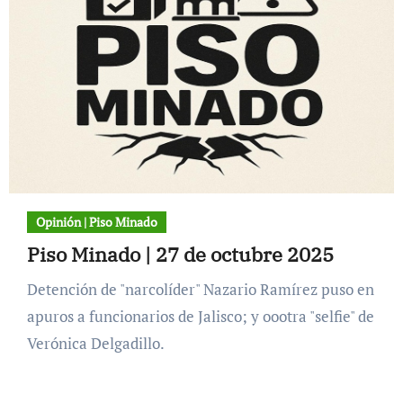
Opinión | Piso Minado
Piso Minado | 27 de octubre 2025
Detención de "narcolíder" Nazario Ramírez puso en
apuros a funcionarios de Jalisco; y oootra "selfie" de
Verónica Delgadillo.