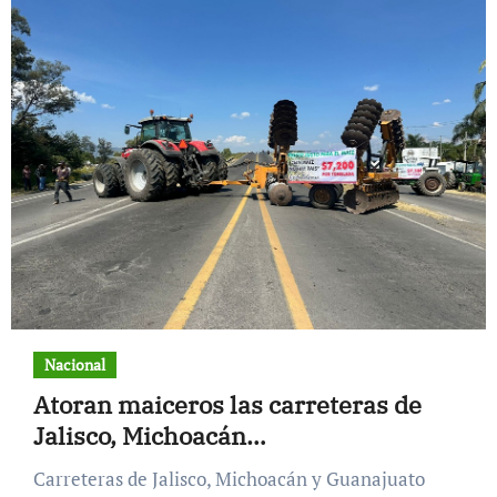
Nacional
Atoran maiceros las carreteras de
Jalisco, Michoacán…
Carreteras de Jalisco, Michoacán y Guanajuato