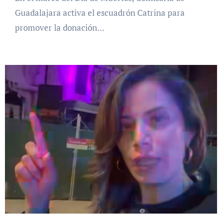
Guadalajara activa el escuadrón Catrina para
promover la donación…