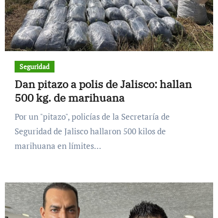
Seguridad
Dan pitazo a polis de Jalisco: hallan
500 kg. de marihuana
Por un "pitazo", policías de la Secretaría de
Seguridad de Jalisco hallaron 500 kilos de
marihuana en límites…