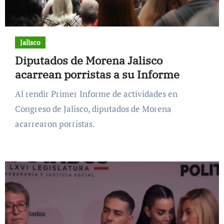
Jalisco
Diputados de Morena Jalisco
acarrean porristas a su Informe
Al rendir Primer Informe de actividades en
Congreso de Jalisco, diputados de Morena
acarrearon porristas.