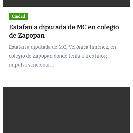
Ciudad
Estafan a diputada de MC en colegio
de Zapopan
Estafan a diputada de MC, Verónica Jiménez, en
colegio de Zapopan donde tenía a tres hijos;
impulsa sancionar…