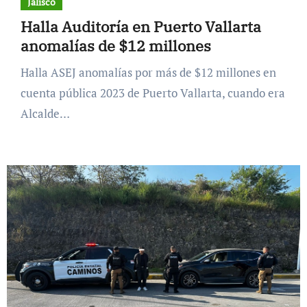
Jalisco
Halla Auditoría en Puerto Vallarta
anomalías de $12 millones
Halla ASEJ anomalías por más de $12 millones en
cuenta pública 2023 de Puerto Vallarta, cuando era
Alcalde…