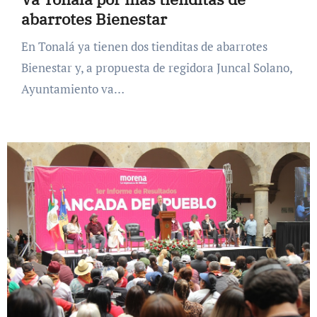
abarrotes Bienestar
En Tonalá ya tienen dos tienditas de abarrotes
Bienestar y, a propuesta de regidora Juncal Solano,
Ayuntamiento va…