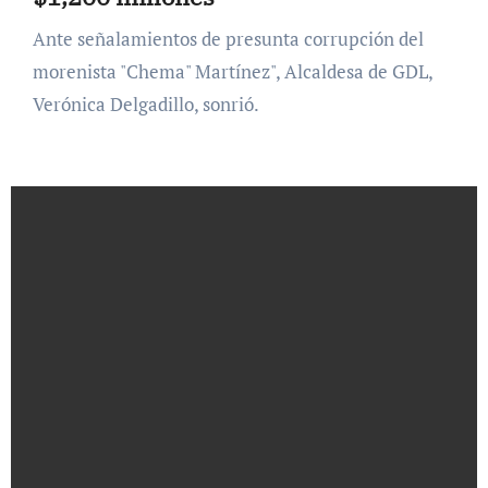
Ante señalamientos de presunta corrupción del
morenista "Chema" Martínez", Alcaldesa de GDL,
Verónica Delgadillo, sonrió.