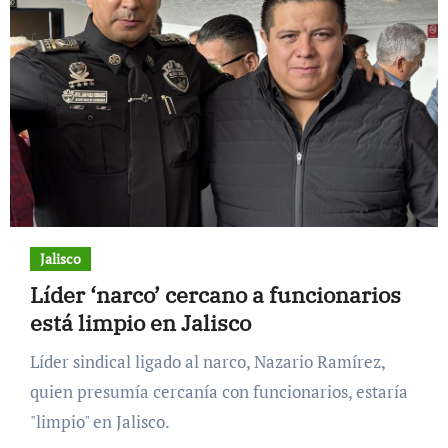
Jalisco
Líder ‘narco’ cercano a funcionarios
está limpio en Jalisco
Líder sindical ligado al narco, Nazario Ramírez,
quien presumía cercanía con funcionarios, estaría
"limpio" en Jalisco.