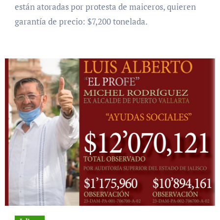
están atoradas por protesta de maiceros, quieren
garantía de precio: $7,200 tonelada.