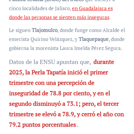
cinco localidades de Jalisco,
en Guadalajara es
donde las personas se sienten más inseguras
.
Le siguen
Tlajomulco
, donde funge como Alcalde el
emecista Quirino Velázquez, y
Tlaquepaque
, donde
gobierna la morenista Laura Imelda Pérez Segura.
Datos de la ENSU apuntan que,
durante
2025, la Perla Tapatía inició el primer
trimestre con una percepción de
inseguridad de 78.8 por ciento, y en el
segundo disminuyó a 73.1; pero, el tercer
trimestre se elevó a 78.9, y cerró el año con
79.2 puntos porcentuales
.