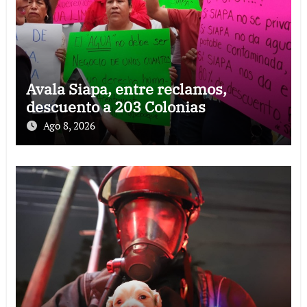
Avala Siapa, entre reclamos,
descuento a 203 Colonias
Ago 8, 2026