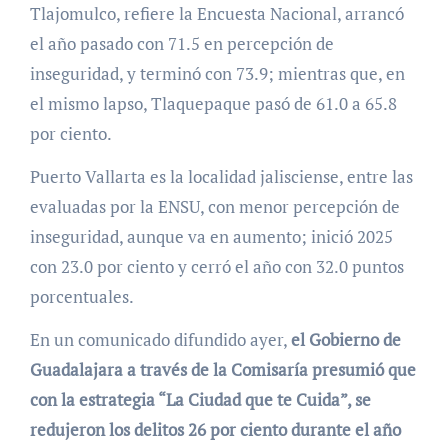
Tlajomulco, refiere la Encuesta Nacional, arrancó
el año pasado con 71.5 en percepción de
inseguridad, y terminó con 73.9; mientras que, en
el mismo lapso, Tlaquepaque pasó de 61.0 a 65.8
por ciento.
Puerto Vallarta es la localidad jalisciense, entre las
evaluadas por la ENSU, con menor percepción de
inseguridad, aunque va en aumento; inició 2025
con 23.0 por ciento y cerró el año con 32.0 puntos
porcentuales.
En un comunicado difundido ayer,
el Gobierno de
Guadalajara a través de la Comisaría presumió que
con la estrategia “La Ciudad que te Cuida”, se
redujeron los delitos 26 por ciento durante el año