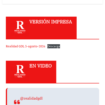
VERSIÓN IMPRESA
Realidad GDL 3-agosto-2026
Descarga
EN VIDEO
@realidadgdl