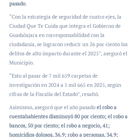
pasado
.
“Con la estrategia de seguridad de cuatro ejes, la
Ciudad Que Te Cuida que integra el Gobierno de
Guadalajara en corresponsabilidad con la
ciudadanía, se lograron reducir un 26 por ciento los
delitos de alto impacto durante el 2025”, aseguró el
Municipio.
“Esto al pasar de 7 mil 659 carpetas de
investigación en 2024 a 5 mil 665 en 2025, según
cifras de la Fiscalía del Estado”, resaltó.
Asimismo, aseguró que el año pasado
el robo a
cuentahabientes disminuyó 80 por ciento; el robo a
bancos, 50 por ciento; el robo a negocio, 41;
homicidios dolosos, 36.9; robo a personas, 34.9;