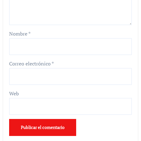
Nombre
*
Correo electrónico
*
Web