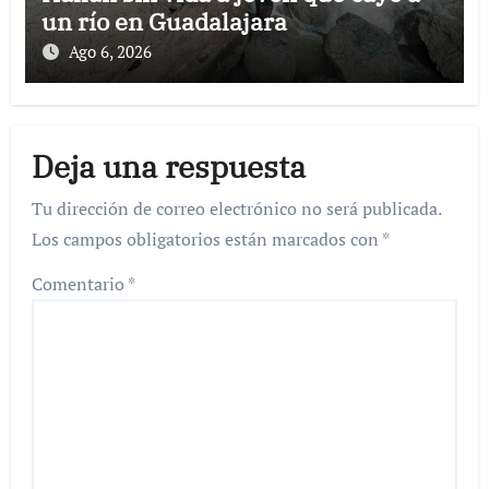
un río en Guadalajara
Ago 6, 2026
Deja una respuesta
Tu dirección de correo electrónico no será publicada.
Los campos obligatorios están marcados con
*
Comentario
*