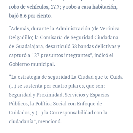
robo de vehículos, 17.7; y robo a casa habitación,
bajó 8.6 por ciento
.
“Además, durante la Administración (de Verónica
Delgadillo) la Comisaría de Seguridad Ciudadana
de Guadalajara, desarticuló 38 bandas delictivas y
capturó a 127 presuntos integrantes”, indicó el
Gobierno municipal.
“La estrategia de seguridad La Ciudad que te Cuida
(…) se sustenta por cuatro pilares, que son:
Seguridad y Proximidad, Servicios y Espacios
Públicos, la Política Social con Enfoque de
Cuidados, y (…) la Corresponsabilidad con la
ciudadanía”, mencionó.