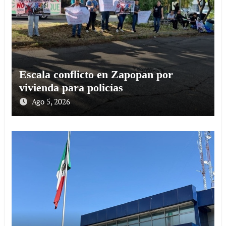
Escala conflicto en Zapopan por
vivienda para policías
Ago 5, 2026