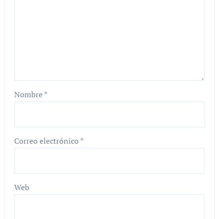
Nombre
*
Correo electrónico
*
Web