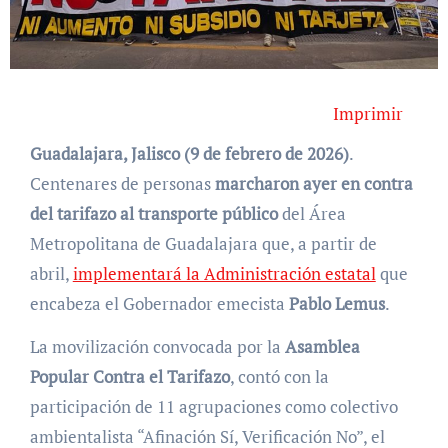
Imprimir
Guadalajara, Jalisco (9 de febrero de 2026)
.
Centenares de personas
marcharon ayer en contra
del tarifazo al transporte público
del Área
Metropolitana de Guadalajara que, a partir de
abril,
implementará la Administración estatal
que
encabeza el Gobernador emecista
Pablo Lemus
.
La movilización convocada por la
Asamblea
Popular Contra el Tarifazo
, contó con la
participación de 11 agrupaciones como colectivo
ambientalista “Afinación Sí, Verificación No”, el