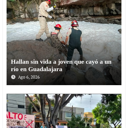
Hallan sin vida a joven que cayó a un
río en Guadalajara
Ago 6, 2026