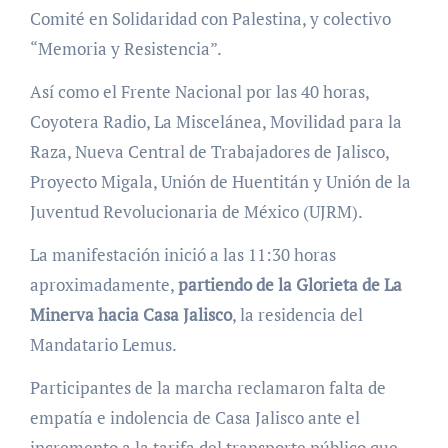
Comité en Solidaridad con Palestina, y colectivo
“Memoria y Resistencia”.
Así como el Frente Nacional por las 40 horas,
Coyotera Radio, La Miscelánea, Movilidad para la
Raza, Nueva Central de Trabajadores de Jalisco,
Proyecto Migala, Unión de Huentitán y Unión de la
Juventud Revolucionaria de México (UJRM).
La manifestación inició a las 11:30 horas
aproximadamente,
partiendo de la Glorieta de La
Minerva hacia Casa Jalisco
, la residencia del
Mandatario Lemus.
Participantes de la marcha reclamaron falta de
empatía e indolencia de Casa Jalisco ante el
incremento a la tarifa del transporte público que