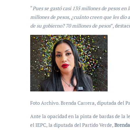
“
Pues se gastó casi 135 millones de pesos en l
millones de pesos, ¿cuánto creen que les dio
de su gobierno? 70 millones de pesos
”, destac
Foto Archivo. Brenda Carrera, diputada del P
Ante la opacidad en la pinta de bardas de la 
el IEPC, la diputada del Partido Verde,
Brenda