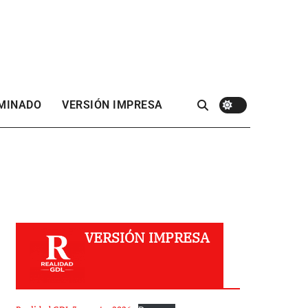
 MINADO
VERSIÓN IMPRESA
VERSIÓN IMPRESA