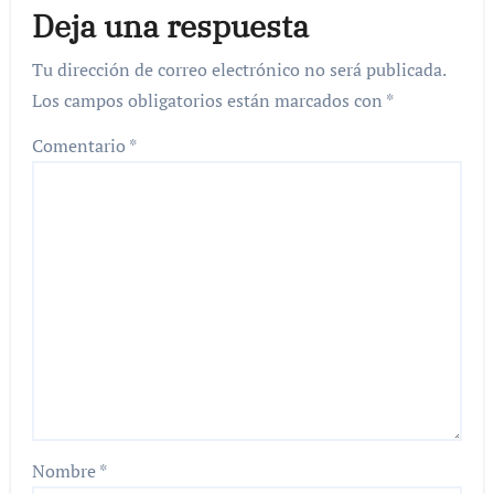
Deja una respuesta
Tu dirección de correo electrónico no será publicada.
Los campos obligatorios están marcados con
*
Comentario
*
Nombre
*