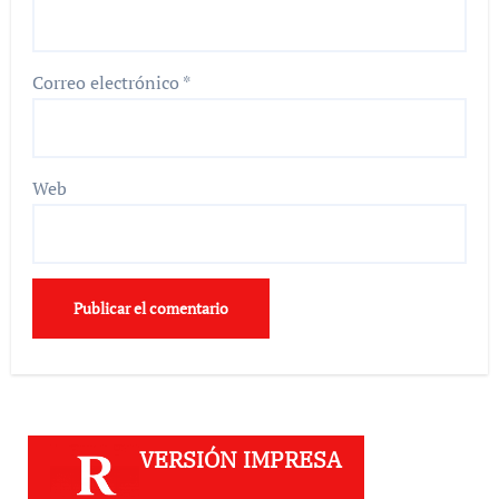
Correo electrónico
*
Web
VERSIÓN IMPRESA