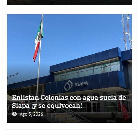
Enlistan Colonias con agua sucia de
Siapa ¡y se equivocan!
Ago 5, 2026