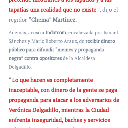
tapatías una realidad que no existe
”, dijo el
regidor
“Chema” Martínez
.
Además, acusó a
Indatcom
, encabezada por Ismael
Sánchez y Mario Roberto Arauz, de
recibir dinero
público para difundir “memes y propaganda
negra” contra opositores
de la Alcaldesa
Delgadillo.
“
Lo que hacen es completamente
inaceptable, con dinero de la gente se paga
propaganda para atacar a los adversarios de
Verónica Delgadillo, mientras la Ciudad
enfrenta inseguridad, baches y servicios