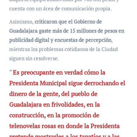
cuenta con un área de comunicación propia.
Asimismo,
criticaron que el Gobierno de
Guadalajara gaste más de 15 millones de pesos en
publicidad digital y encuestas de percepción
,
mientras los problemas cotidianos de la Ciudad
siguen sin resolverse.
“
Es preocupante en verdad cómo la
Presidenta Municipal sigue derrochando el
dinero de la gente, del pueblo de
Guadalajara en frivolidades, en la
construcción, en la promoción de
telenovelas rosas en donde la Presidenta
pretende mostrarles a los tapatíos y a las