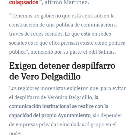
colapsados
”, afirmó Martínez.
“Tenemos un gobierno que está centrado en la
construcción de una política de comunicación a
través de redes sociales. Lo que está en redes
sociales es lo que ellos piensan existe como política
pública”, mencionó por su parte el edil Salinas.
Exigen detener despilfarro
de Vero Delgadillo
Los regidores morenistas exigieron que, para evitar
el despilfarro de Verónica Delgadillo,
la
comunicación institucional se realice con la
capacidad del propio Ayuntamiento
, sin depender
de empresas privadas vinculadas al grupo en el
poder.