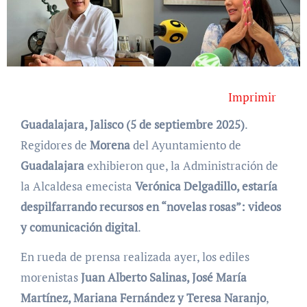
Imprimir
Guadalajara, Jalisco (5 de septiembre 2025)
.
Regidores de
Morena
del Ayuntamiento de
Guadalajara
exhibieron que, la Administración de
la Alcaldesa emecista
Verónica Delgadillo, estaría
despilfarrando recursos en “novelas rosas”: videos
y comunicación digital
.
En rueda de prensa realizada ayer, los ediles
morenistas
Juan Alberto Salinas, José María
Martínez, Mariana Fernández y Teresa Naranjo
,