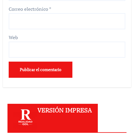
Correo electrónico
*
Web
VERSIÓN IMPRESA