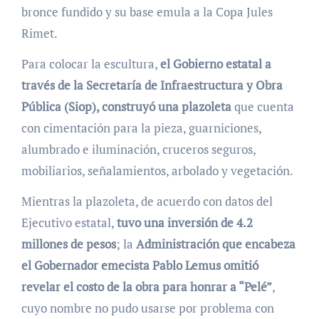
bronce fundido y su base emula a la Copa Jules
Rimet.
Para colocar la escultura,
el Gobierno estatal a
través de la Secretaría de Infraestructura y Obra
Pública (Siop), construyó una plazoleta
que cuenta
con cimentación para la pieza, guarniciones,
alumbrado e iluminación, cruceros seguros,
mobiliarios, señalamientos, arbolado y vegetación.
Mientras la plazoleta, de acuerdo con datos del
Ejecutivo estatal,
tuvo una inversión de 4.2
millones de pesos
; la
Administración que encabeza
el Gobernador emecista Pablo Lemus omitió
revelar el costo de la obra para honrar a “Pelé”
,
cuyo nombre no pudo usarse por problema con