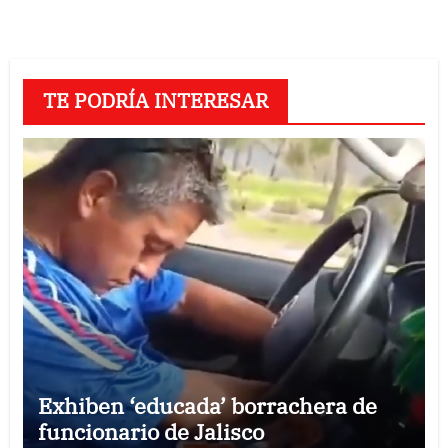
TE PODRÍA INTERESAR
Exhiben ‘educada’ borrachera de
funcionario de Jalisco