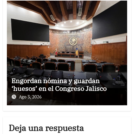
Engordan nómina y guardan
‘huesos’ en el Congreso Jalisco
Ago 3, 2026
Deja una respuesta