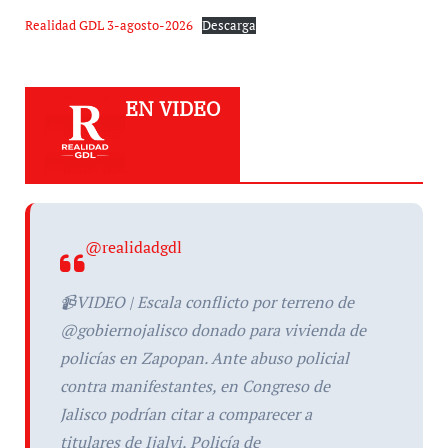
Realidad GDL 3-agosto-2026
Descarga
EN VIDEO
@realidadgdl
📹VIDEO | Escala conflicto por terreno de
@gobiernojalisco donado para vivienda de
policías en Zapopan. Ante abuso policial
contra manifestantes, en Congreso de
Jalisco podrían citar a comparecer a
titulares de Ijalvi, Policía de