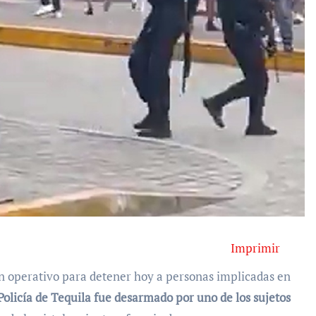
Imprimir
un operativo para detener hoy a personas implicadas en
Policía de Tequila fue desarmado por uno de los sujetos