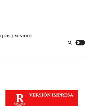
 | PISO MINADO
VERSIÓN IMPRESA