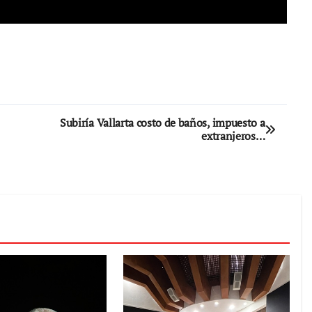
Subiría Vallarta costo de baños, impuesto a
extranjeros…