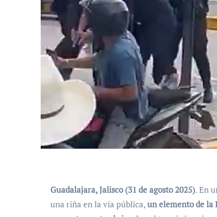
Guadalajara, Jalisco (31 de agosto 2025)
. En 
una riña en la vía pública,
un elemento de la 