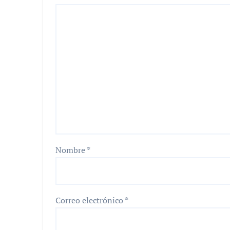
Nombre
*
Correo electrónico
*