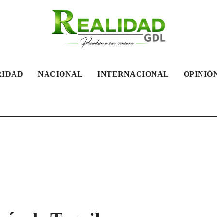
RIDAD
NACIONAL
INTERNACIONAL
OPINIÓN