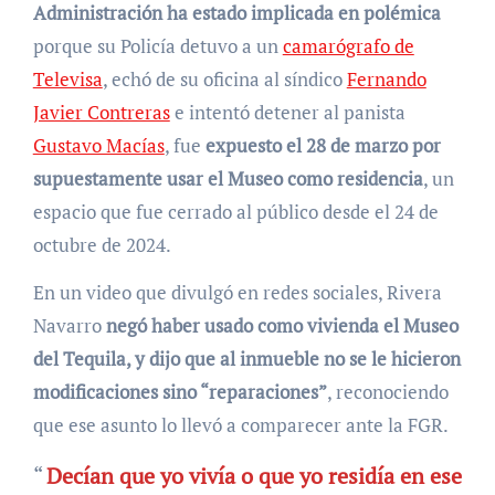
Administración ha estado implicada en polémica
porque su Policía detuvo a un
camarógrafo de
Televisa
, echó de su oficina al síndico
Fernando
Javier Contreras
e intentó detener al panista
Gustavo Macías
, fue
expuesto el 28 de marzo por
supuestamente usar el Museo como residencia
, un
espacio que fue cerrado al público desde el 24 de
octubre de 2024.
En un video que divulgó en redes sociales, Rivera
Navarro
negó haber usado como vivienda el Museo
del Tequila, y dijo que al inmueble no se le hicieron
modificaciones sino “reparaciones”
, reconociendo
que ese asunto lo llevó a comparecer ante la FGR.
“
Decían que yo vivía o que yo residía en ese