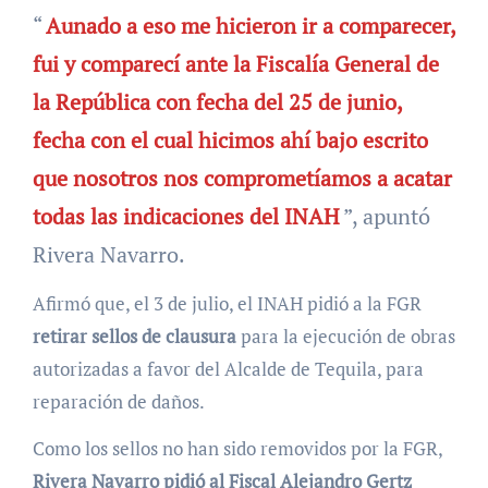
“
Aunado a eso me hicieron ir a comparecer,
fui y comparecí ante la Fiscalía General de
la República con fecha del 25 de junio,
fecha con el cual hicimos ahí bajo escrito
que nosotros nos comprometíamos a acatar
todas las indicaciones del INAH
”, apuntó
Rivera Navarro.
Afirmó que, el 3 de julio, el INAH pidió a la FGR
retirar sellos de clausura
para la ejecución de obras
autorizadas a favor del Alcalde de Tequila, para
reparación de daños.
Como los sellos no han sido removidos por la FGR,
Rivera Navarro pidió al Fiscal Alejandro Gertz