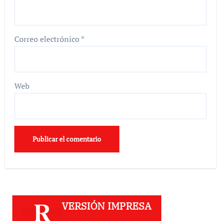
Correo electrónico
*
Web
VERSIÓN IMPRESA