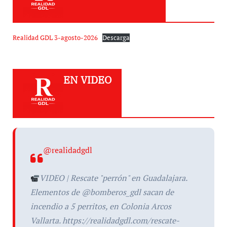
Realidad GDL 3-agosto-2026
Descarga
EN VIDEO
@realidadgdl
VIDEO | Rescate "perrón" en Guadalajara.
Elementos de @bomberos_gdl sacan de
incendio a 5 perritos, en Colonia Arcos
Vallarta. https://realidadgdl.com/rescate-