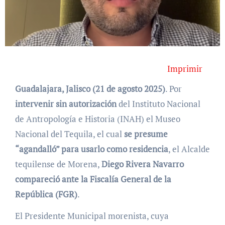
Imprimir
Guadalajara, Jalisco (21 de agosto 2025)
. Por
intervenir sin autorización
del Instituto Nacional
de Antropología e Historia (INAH) el Museo
Nacional del Tequila, el cual
se presume
“agandalló” para usarlo como residencia
, el Alcalde
tequilense de Morena,
Diego Rivera Navarro
compareció ante la Fiscalía General de la
República (FGR)
.
El Presidente Municipal morenista, cuya