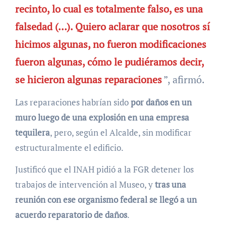
recinto, lo cual es totalmente falso, es una
falsedad (…). Quiero aclarar que nosotros sí
hicimos algunas, no fueron modificaciones
fueron algunas, cómo le pudiéramos decir,
se hicieron algunas reparaciones
”, afirmó.
Las reparaciones habrían sido
por daños en un
muro luego de una explosión en una empresa
tequilera
, pero, según el Alcalde, sin modificar
estructuralmente el edificio.
Justificó que el INAH pidió a la FGR detener los
trabajos de intervención al Museo, y
tras una
reunión con ese organismo federal se llegó a un
acuerdo reparatorio de daños
.