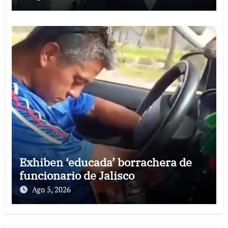
Exhiben ‘educada’ borrachera de
funcionario de Jalisco
Ago 5, 2026