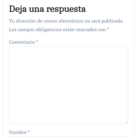
Deja una respuesta
Tu dirección de correo electrónico no será publicada.
Los campos obligatorios están marcados con
*
Comentario
*
Nombre
*