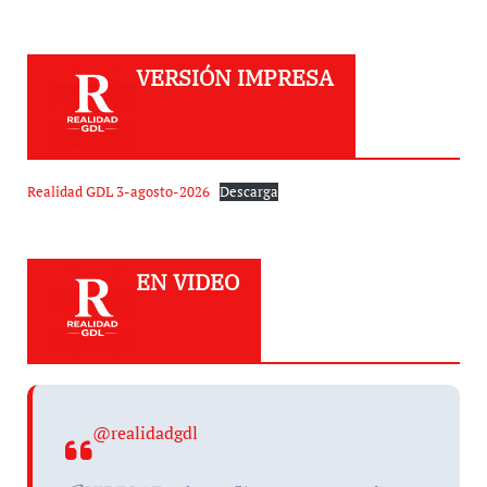
VERSIÓN IMPRESA
Realidad GDL 3-agosto-2026
Descarga
EN VIDEO
@realidadgdl