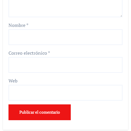
Nombre
*
Correo electrónico
*
Web