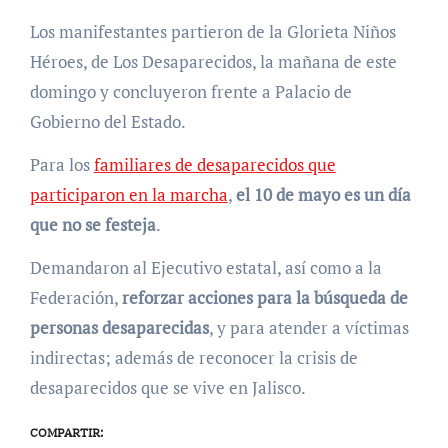
Los manifestantes partieron de la Glorieta Niños
Héroes, de Los Desaparecidos, la mañana de este
domingo y concluyeron frente a Palacio de
Gobierno del Estado.
Para los
familiares de desaparecidos que
participaron en la marcha
,
el 10 de mayo es un día
que no se festeja
.
Demandaron al Ejecutivo estatal, así como a la
Federación,
reforzar acciones para la búsqueda de
personas desaparecidas
, y para atender a víctimas
indirectas; además de reconocer la crisis de
desaparecidos que se vive en Jalisco.
COMPARTIR: