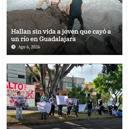
Hallan sin vida a joven que cayó a
un río en Guadalajara
Ago 6, 2026