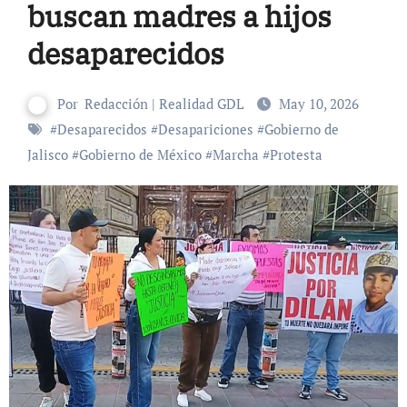
buscan madres a hijos
desaparecidos
Por
Redacción | Realidad GDL
May 10, 2026
#
Desaparecidos
#
Desapariciones
#
Gobierno de
Jalisco
#
Gobierno de México
#
Marcha
#
Protesta