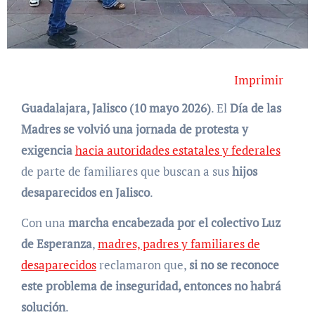
Imprimir
Guadalajara, Jalisco (10 mayo 2026)
. El
Día de las
Madres se volvió una jornada de protesta y
exigencia
hacia autoridades estatales y federales
de parte de familiares que buscan a sus
hijos
desaparecidos en Jalisco
.
Con una
marcha encabezada por el colectivo Luz
de Esperanza
,
madres, padres y familiares de
desaparecidos
reclamaron que,
si no se reconoce
este problema de inseguridad, entonces no habrá
solución
.