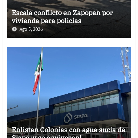
Escala conflicto en Zapopan por
vivienda para policías
Ago 5, 2026
Enlistan Colonias con agua sucia de
Siapa ¡y se equivocan!