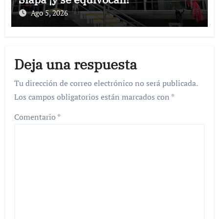
Ago 5, 2026
Deja una respuesta
Tu dirección de correo electrónico no será publicada.
Los campos obligatorios están marcados con
*
Comentario
*