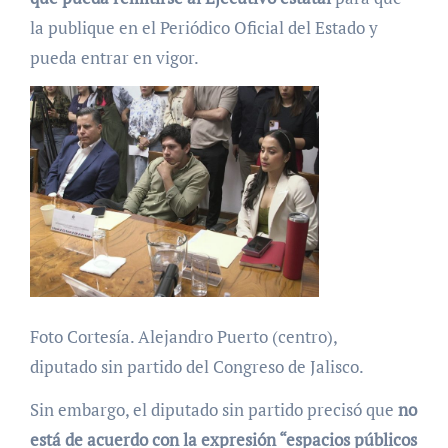
la publique en el Periódico Oficial del Estado y
pueda entrar en vigor.
Foto Cortesía. Alejandro Puerto (centro),
diputado sin partido del Congreso de Jalisco.
Sin embargo, el diputado sin partido precisó que
no
está de acuerdo con la expresión “espacios públicos