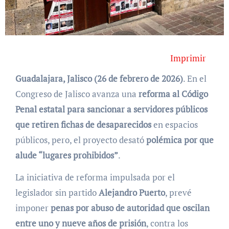
Imprimir
Guadalajara, Jalisco (26 de febrero de 2026)
. En el
Congreso de Jalisco avanza una
reforma al Código
Penal estatal para sancionar a servidores públicos
que retiren fichas de desaparecidos
en espacios
públicos, pero, el proyecto desató
polémica por que
alude “lugares prohibidos”
.
La iniciativa de reforma impulsada por el
legislador sin partido
Alejandro Puerto
, prevé
imponer
penas por abuso de autoridad que oscilan
entre uno y nueve años de prisión
, contra los