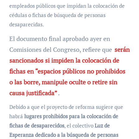
empleados públicos que impidan la colocación de
cédulas o fichas de búsqueda de personas
desaparecidas.
El documento final aprobado ayer en
Comisiones del Congreso, refiere que
serán
sancionados si impiden la colocación de
fichas en “espacios públicos no prohibidos
o las borre, manipule oculte o retire sin
causa justificada”
.
Debido a que el proyecto de reforma sugiere que
habrá
lugares prohibidos para la colocación de
fichas de desaparecidos
, el colectivo
Luz de
Esperanza dedicado a la búsqueda de personas