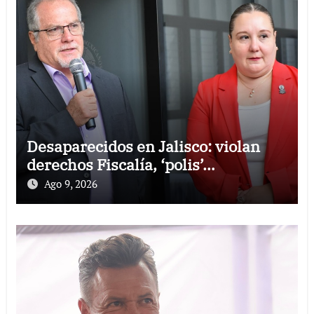
Desaparecidos en Jalisco: violan
derechos Fiscalía, ‘polis’…
Ago 9, 2026