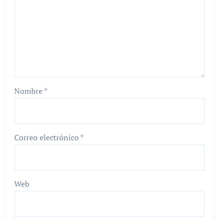
Nombre
*
Correo electrónico
*
Web