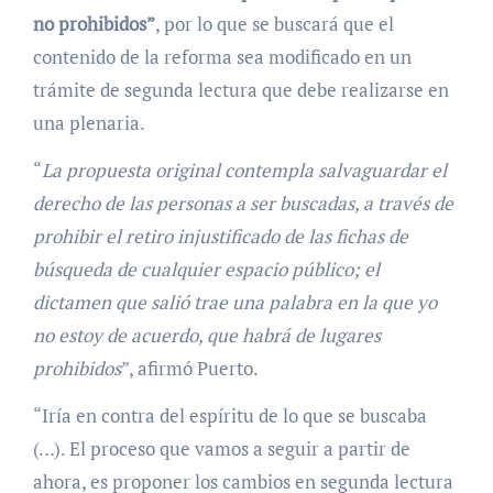
no prohibidos”
, por lo que se buscará que el
contenido de la reforma sea modificado en un
trámite de segunda lectura que debe realizarse en
una plenaria.
“
La propuesta original contempla salvaguardar el
derecho de las personas a ser buscadas, a través de
prohibir el retiro injustificado de las fichas de
búsqueda de cualquier espacio público; el
dictamen que salió trae una palabra en la que yo
no estoy de acuerdo, que habrá de lugares
prohibidos
”, afirmó Puerto.
“Iría en contra del espíritu de lo que se buscaba
(…). El proceso que vamos a seguir a partir de
ahora, es proponer los cambios en segunda lectura