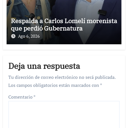
Respalda a Carlos Lomelí morenista
que perdió Gubernatura
Ago 6, 2026
Deja una respuesta
Tu dirección de correo electrónico no será publicada.
Los campos obligatorios están marcados con
*
Comentario
*