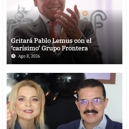
Gritará Pablo Lemus con el
‘carísimo’ Grupo Frontera
Ago 8, 2026