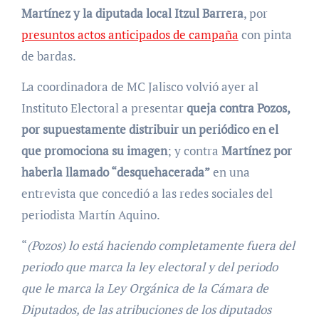
Martínez y la diputada local Itzul Barrera
, por
presuntos actos anticipados de campaña
con pinta
de bardas.
La coordinadora de MC Jalisco volvió ayer al
Instituto Electoral a presentar
queja contra Pozos,
por supuestamente distribuir un periódico en el
que promociona su imagen
; y contra
Martínez por
haberla llamado “desquehacerada”
en una
entrevista que concedió a las redes sociales del
periodista Martín Aquino.
“
(Pozos) lo está haciendo completamente fuera del
periodo que marca la ley electoral y del periodo
que le marca la Ley Orgánica de la Cámara de
Diputados, de las atribuciones de los diputados