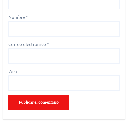
Nombre
*
Correo electrónico
*
Web