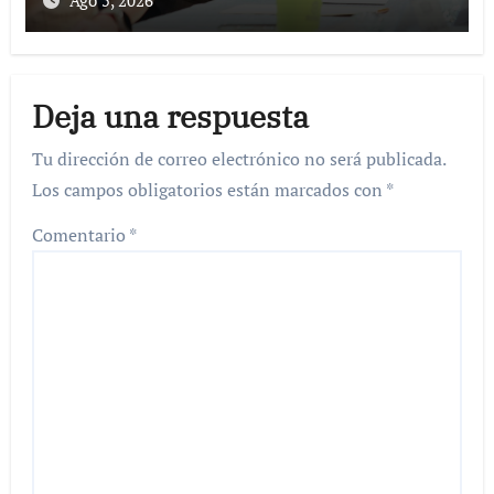
Ago 5, 2026
Deja una respuesta
Tu dirección de correo electrónico no será publicada.
Los campos obligatorios están marcados con
*
Comentario
*