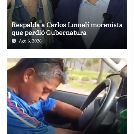
Respalda a Carlos Lomelí morenista
que perdió Gubernatura
Ago 6, 2026