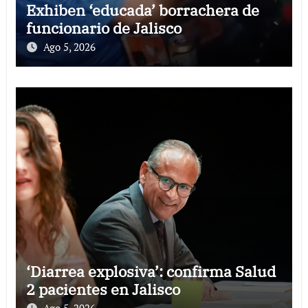
Exhiben ‘educada’ borrachera de
funcionario de Jalisco
Ago 5, 2026
‘Diarrea explosiva’: confirma Salud
2 pacientes en Jalisco