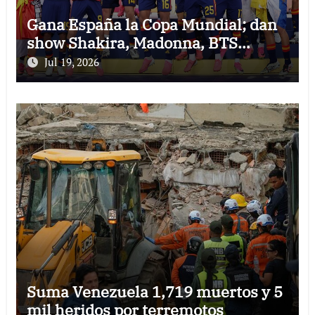
Gana España la Copa Mundial; dan
show Shakira, Madonna, BTS…
Jul 19, 2026
Suma Venezuela 1,719 muertos y 5
mil heridos por terremotos