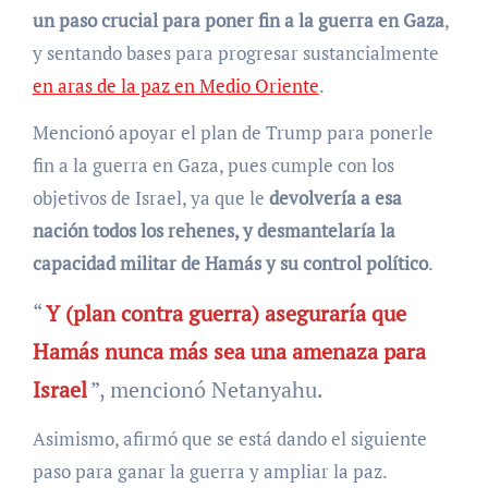
un paso crucial para poner fin a la guerra en Gaza
,
y sentando bases para progresar sustancialmente
en aras de la paz en Medio Oriente
.
Mencionó apoyar el plan de Trump para ponerle
fin a la guerra en Gaza, pues cumple con los
objetivos de Israel, ya que le
devolvería a esa
nación todos los rehenes, y desmantelaría la
capacidad militar de Hamás y su control político
.
“
Y (plan contra guerra) aseguraría que
Hamás nunca más sea una amenaza para
Israel
”, mencionó Netanyahu.
Asimismo, afirmó que se está dando el siguiente
paso para ganar la guerra y ampliar la paz.