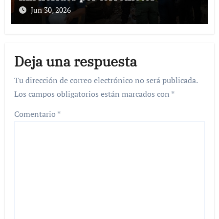
Jun 30, 2026
Deja una respuesta
Tu dirección de correo electrónico no será publicada.
Los campos obligatorios están marcados con
*
Comentario
*