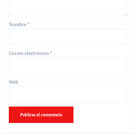
Nombre
*
Correo electrónico
*
Web