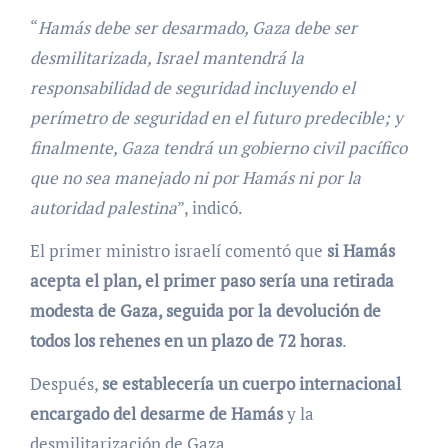
“
Hamás debe ser desarmado, Gaza debe ser
desmilitarizada, Israel mantendrá la
responsabilidad de seguridad incluyendo el
perímetro de seguridad en el futuro predecible; y
finalmente, Gaza tendrá un gobierno civil pacífico
que no sea manejado ni por Hamás ni por la
autoridad palestina
”, indicó.
El primer ministro israelí comentó que
si Hamás
acepta el plan, el primer paso sería una retirada
modesta de Gaza, seguida por la devolución de
todos los rehenes en un plazo de 72 horas
.
Después,
se establecería un cuerpo internacional
encargado del desarme de Hamás
y la
desmilitarización de Gaza.