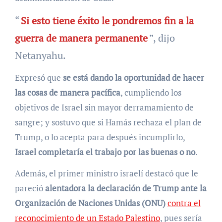
“
Si esto tiene éxito le pondremos fin a la
guerra de manera permanente
”, dijo
Netanyahu.
Expresó que
se está dando la oportunidad de hacer
las cosas de manera pacífica
, cumpliendo los
objetivos de Israel sin mayor derramamiento de
sangre; y sostuvo que si Hamás rechaza el plan de
Trump, o lo acepta para después incumplirlo,
Israel completaría el trabajo por las buenas o no
.
Además, el primer ministro israelí destacó que le
pareció
alentadora la declaración de Trump ante la
Organización de Naciones Unidas (ONU)
contra el
reconocimiento de un Estado Palestino
, pues sería