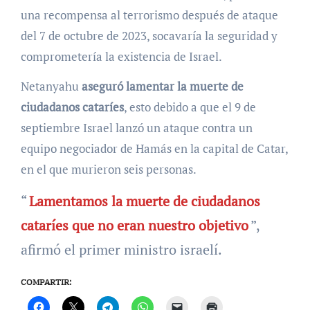
una recompensa al terrorismo después de ataque
del 7 de octubre de 2023, socavaría la seguridad y
comprometería la existencia de Israel.
Netanyahu
aseguró lamentar la muerte de
ciudadanos cataríes
, esto debido a que el 9 de
septiembre Israel lanzó un ataque contra un
equipo negociador de Hamás en la capital de Catar,
en el que murieron seis personas.
“
Lamentamos la muerte de ciudadanos
cataríes que no eran nuestro objetivo
”,
afirmó el primer ministro israelí.
COMPARTIR: