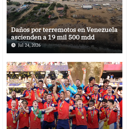
Daños por terremotos en Venezuela
ascienden a 19 mil 500 mdd
Jul 24, 2026