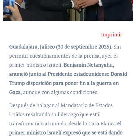
Imprimir
Guadalajara, Jalisco (30 de septiembre 2025)
. Sin
permitir cuestionamientos de la prensa, ayer el
primer ministro israelí,
Benjamín Netanyahu,
anunció junto al Presidente estadounidense Donald
Trump disposición para poner fin a la guerra en
Gaza
, aunque con algunas condiciones.
Después de halagar al Mandatario de Estados
Unidos resaltando su liderazgo que está
transformando al mundo, desde la Casa Blanca
el
primer ministro israelí expresó que se está dando