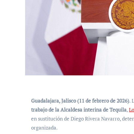
Guadalajara, Jalisco (11 de febrero de 2026)
. 
trabajo de la Alcaldesa interina de Tequila
,
Lo
en sustitución de Diego Rivera Navarro, dete
organizada.