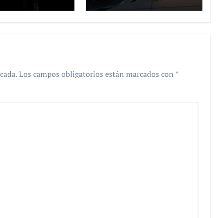
Toluca
cada.
Los campos obligatorios están marcados con
*