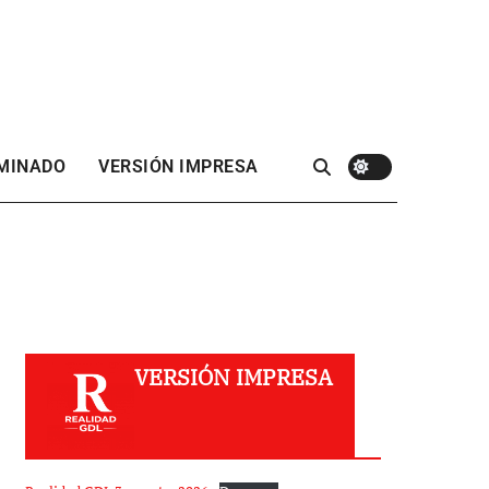
 MINADO
VERSIÓN IMPRESA
VERSIÓN IMPRESA