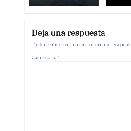
Deja una respuesta
Tu dirección de correo electrónico no será publi
Comentario
*