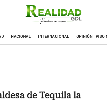
AD
NACIONAL
INTERNACIONAL
OPINIÓN | PISO
aldesa de Tequila la