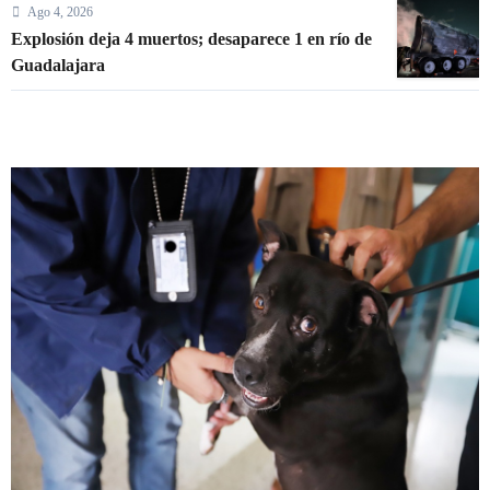
Ago 4, 2026
Explosión deja 4 muertos; desaparece 1 en río de
Guadalajara