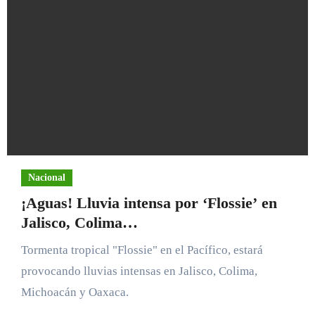
Nacional
¡Aguas! Lluvia intensa por ‘Flossie’ en
Jalisco, Colima…
Tormenta tropical "Flossie" en el Pacífico, estará
provocando lluvias intensas en Jalisco, Colima,
Michoacán y Oaxaca.