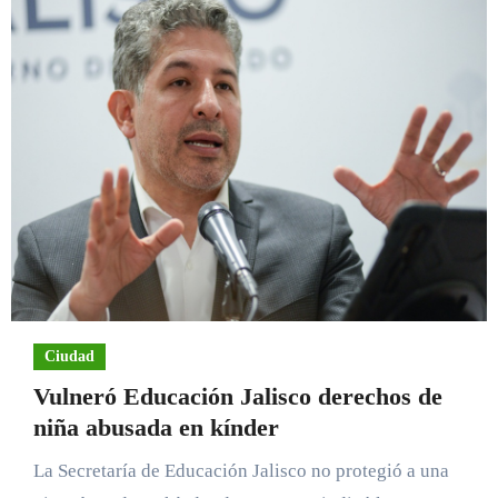
Ciudad
Vulneró Educación Jalisco derechos de
niña abusada en kínder
La Secretaría de Educación Jalisco no protegió a una