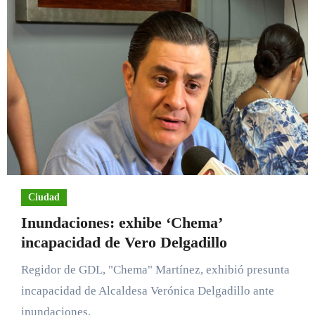
Ciudad
Inundaciones: exhibe ‘Chema’
incapacidad de Vero Delgadillo
Regidor de GDL, "Chema" Martínez, exhibió presunta
incapacidad de Alcaldesa Verónica Delgadillo ante
inundaciones.