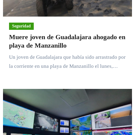
Seguridad
Muere joven de Guadalajara ahogado en
playa de Manzanillo
Un joven de Guadalajara que había sido arrastrado por
la corriente en una playa de Manzanillo el lunes,…