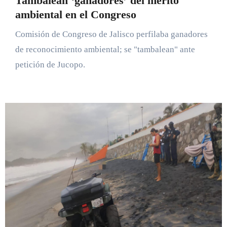
Tambalean ‘ganadores’ del mérito
ambiental en el Congreso
Comisión de Congreso de Jalisco perfilaba ganadores
de reconocimiento ambiental; se "tambalean" ante
petición de Jucopo.