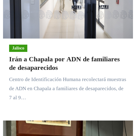
Jalisco
Irán a Chapala por ADN de familiares
de desaparecidos
Centro de Identificación Humana recolectará muestras
de ADN en Chapala a familiares de desaparecidos, de
7 al 9…