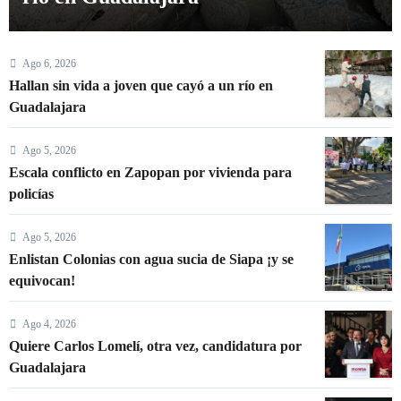
Ago 6, 2026
Hallan sin vida a joven que cayó a un río en
Guadalajara
Ago 5, 2026
Escala conflicto en Zapopan por vivienda para
policías
Ago 5, 2026
Enlistan Colonias con agua sucia de Siapa ¡y se
equivocan!
Ago 4, 2026
Quiere Carlos Lomelí, otra vez, candidatura por
Guadalajara