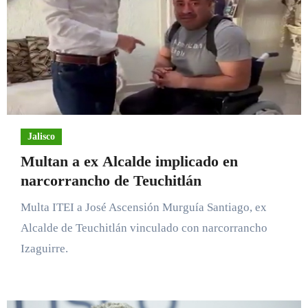
Jalisco
Multan a ex Alcalde implicado en
narcorrancho de Teuchitlán
Multa ITEI a José Ascensión Murguía Santiago, ex
Alcalde de Teuchitlán vinculado con narcorrancho
Izaguirre.