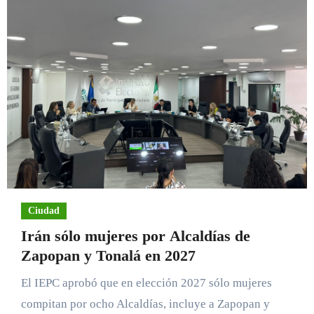
Ciudad
Irán sólo mujeres por Alcaldías de
Zapopan y Tonalá en 2027
El IEPC aprobó que en elección 2027 sólo mujeres
compitan por ocho Alcaldías, incluye a Zapopan y