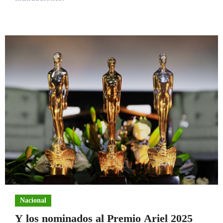
Nacional
Y los nominados al Premio Ariel 2025