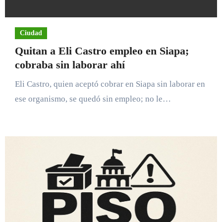
Ciudad
Quitan a Eli Castro empleo en Siapa;
cobraba sin laborar ahí
Eli Castro, quien aceptó cobrar en Siapa sin laborar en
ese organismo, se quedó sin empleo; no le…