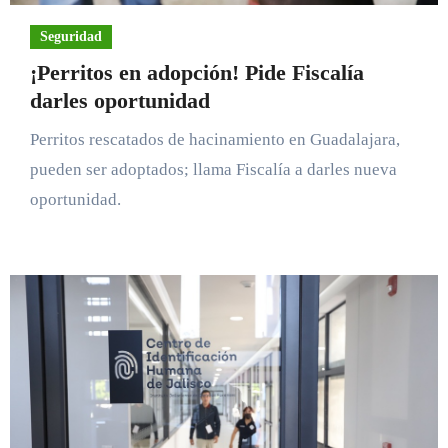
Seguridad
¡Perritos en adopción! Pide Fiscalía
darles oportunidad
Perritos rescatados de hacinamiento en Guadalajara,
pueden ser adoptados; llama Fiscalía a darles nueva
oportunidad.