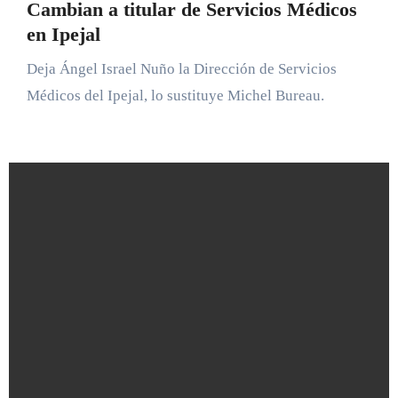
Cambian a titular de Servicios Médicos
en Ipejal
Deja Ángel Israel Nuño la Dirección de Servicios
Médicos del Ipejal, lo sustituye Michel Bureau.