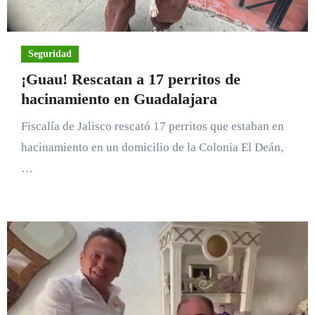
Seguridad
¡Guau! Rescatan a 17 perritos de
hacinamiento en Guadalajara
Fiscalía de Jalisco rescató 17 perritos que estaban en
hacinamiento en un domicilio de la Colonia El Deán,
…