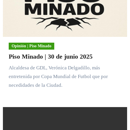
Opinión | Piso Minado
Piso Minado | 30 de junio 2025
Alcaldesa de GDL, Verónica Delgadillo, más
entretenida por Copa Mundial de Futbol que por
necedidades de la Ciudad.