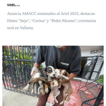
son…
Anuncia AMACC nominados al Ariel 2025, destacan
filmes "Sujo", "Corina" y "Pedro Páramo"; ceremonia
será en Vallarta.