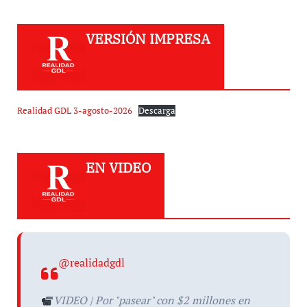
VERSIÓN IMPRESA
Realidad GDL 3-agosto-2026
Descarga
EN VIDEO
@realidadgdl
VIDEO | Por "pasear" con $2 millones en