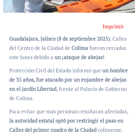
Imprimir
Guadalajara, Jalisco (8 de septiembre 2025)
. Calles
del Centro de la Ciudad de
Colima
fueron cerradas
este lunes debido a
un ¡ataque de abejas!
Protección Civil del Estado informó que
un hombre
de 35 años, fue atacado por un enjambre de abejas
en el jardín Libertad
, frente al Palacio de Gobierno
de Colima.
Para evitar que más personas resultaran afectadas,
la autoridad estatal optó por restringir el paso en
Calles del primer cuadro de la Ciudad
colimense.