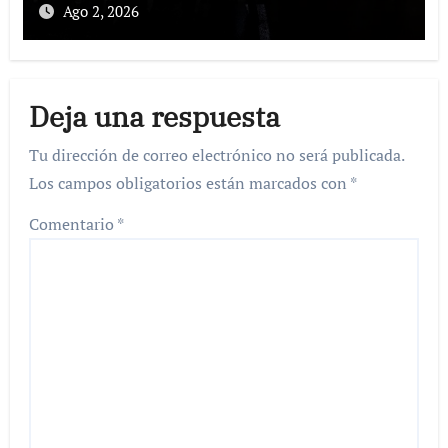
Ago 2, 2026
Deja una respuesta
Tu dirección de correo electrónico no será publicada.
Los campos obligatorios están marcados con
*
Comentario
*