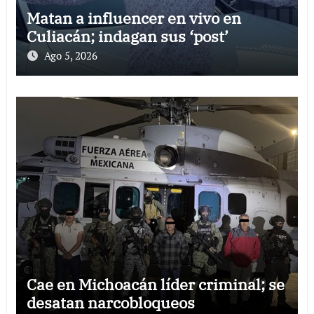
Matan a influencer en vivo en
Culiacán; indagan sus ‘post’
Ago 5, 2026
Cae en Michoacán líder criminal; se
desatan narcobloqueos