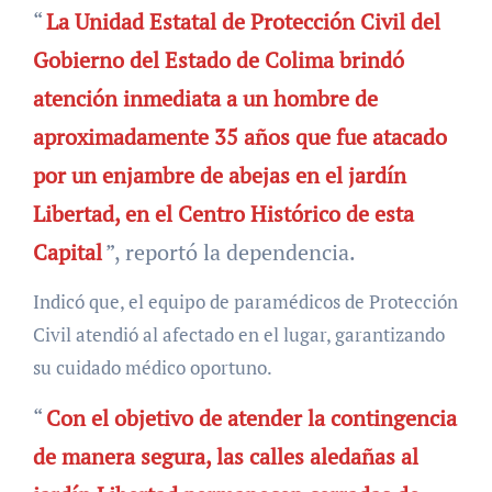
“
La Unidad Estatal de Protección Civil del
Gobierno del Estado de Colima brindó
atención inmediata a un hombre de
aproximadamente 35 años que fue atacado
por un enjambre de abejas en el jardín
Libertad, en el Centro Histórico de esta
Capital
”, reportó la dependencia.
Indicó que, el equipo de paramédicos de Protección
Civil atendió al afectado en el lugar, garantizando
su cuidado médico oportuno.
“
Con el objetivo de atender la contingencia
de manera segura, las calles aledañas al