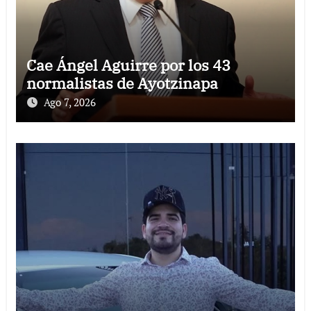
Cae Ángel Aguirre por los 43
normalistas de Ayotzinapa
Ago 7, 2026