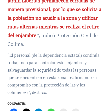
jardín Libertad permanecen cerradas de
manera provisional, por lo que se solicita a
la población no acudir a la zona y utilizar
rutas alternas mientras se realiza el retiro
del enjambre
”, indicó Protección Civil de
Colima.
“El personal (de la dependencia estatal) continúa
trabajando para controlar este enjambre y
salvaguardar la seguridad de todas las personas
que se encuentren en esta zona, reafirmando su
compromiso con la protección de las y los
colimenses”, destacó.
COMPARTIR: