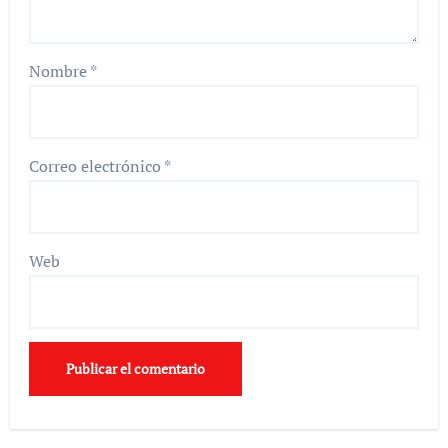
Nombre
*
Correo electrónico
*
Web