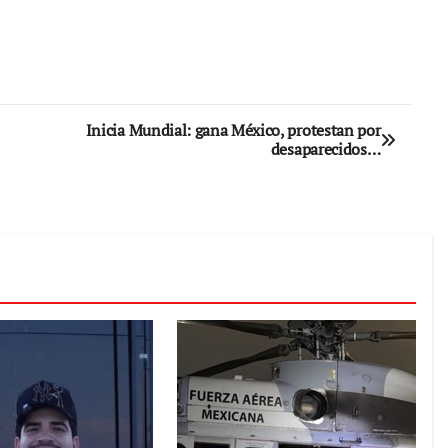
Inicia Mundial: gana México, protestan por
desaparecidos…