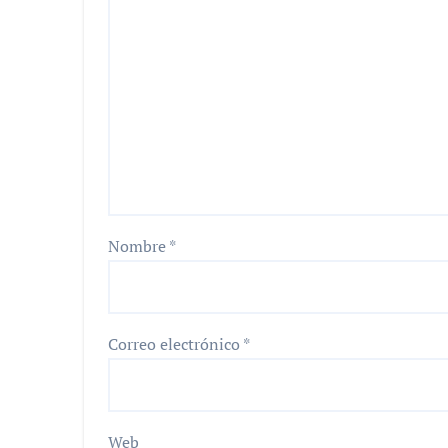
Nombre
*
Correo electrónico
*
Web