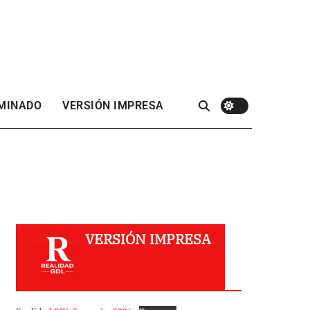
 MINADO
VERSIÓN IMPRESA
VERSIÓN IMPRESA