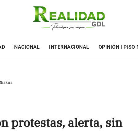
AD
NACIONAL
INTERNACIONAL
OPINIÓN | PISO
 Shakira
n protestas, alerta, sin