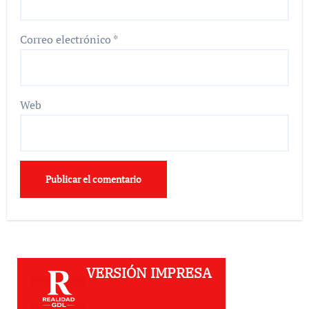
Correo electrónico
*
Web
VERSIÓN IMPRESA