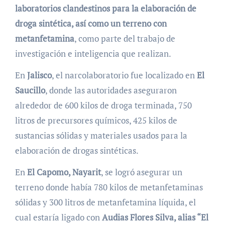
laboratorios clandestinos para la elaboración de
droga sintética, así como un terreno con
metanfetamina
, como parte del trabajo de
investigación e inteligencia que realizan.
En
Jalisco
, el narcolaboratorio fue localizado en
El
Saucillo
, donde las autoridades aseguraron
alrededor de 600 kilos de droga terminada, 750
litros de precursores químicos, 425 kilos de
sustancias sólidas y materiales usados para la
elaboración de drogas sintéticas.
En
El Capomo, Nayarit
, se logró asegurar un
terreno donde había 780 kilos de metanfetaminas
sólidas y 300 litros de metanfetamina líquida, el
cual estaría ligado con
Audias Flores Silva, alias “El