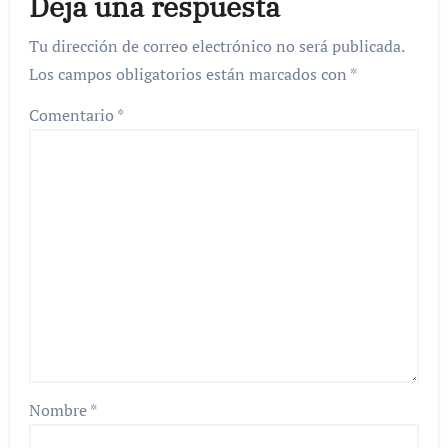
Deja una respuesta
Tu dirección de correo electrónico no será publicada.
Los campos obligatorios están marcados con
*
Comentario
*
Nombre
*