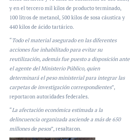
y en el tercero mil kilos de producto terminado,
100 litros de metanol, 500 kilos de sosa cáustica y
440 kilos de ácido tartárico.
“
Todo el material asegurado en las diferentes
acciones fue inhabilitado para evitar su
reutilización, además fue puesto a disposición ante
el agente del Ministerio Público, quien
determinará el peso ministerial para integrar las
carpetas de investigación correspondientes
”,
reportaron autoridades federales.
“
La afectación económica estimada a la
delincuencia organizada asciende a más de 650
millones de pesos
”, resaltaron.