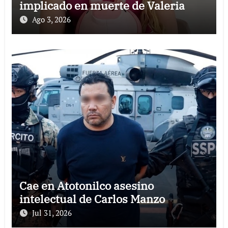
implicado en muerte de Valeria
Ago 3, 2026
Cae en Atotonilco asesino
intelectual de Carlos Manzo
Jul 31, 2026