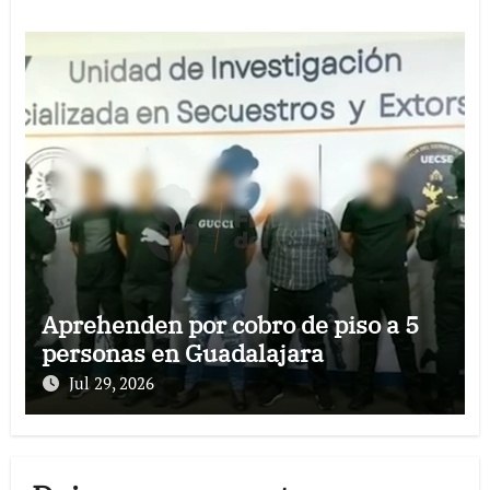
Aprehenden por cobro de piso a 5
personas en Guadalajara
Jul 29, 2026