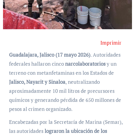
Imprimir
Guadalajara, Jalisco (17 mayo 2026)
. Autoridades
federales hallaron cinco
narcolaboratorios
y un
terreno con metanfetaminas en los Estados de
Jalisco, Nayarit y Sinaloa
, neutralizando
aproximadamente 10 mil litros de precursores
químicos y generando pérdida de 650 millones de
pesos al crimen organizado.
Encabezadas por la Secretaría de Marina (Semar),
las autoridades
lograron la ubicación de los