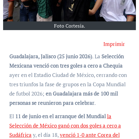
Foto Cortesía.
Imprimir
Guadalajara, Jalisco (25 junio 2026)
. La
Selección
Mexicana venció con tres goles a cero a Chequia
ayer en el Estadio Ciudad de México, cerrando con
tres triunfos la fase de grupos en la Copa Mundial
de futbol 2026;
en Guadalajara más de 100 mil
personas se reunieron para celebrar
.
El
11 de junio en el arranque del Mundial
la
Selección de México ganó con dos goles a cero a
Sudáfrica
y, el día 18,
venció 1-0 ante Corea del