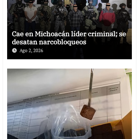
Cae en Michoacán líder criminal; se
desatan narcobloqueos
Ago 2, 2026