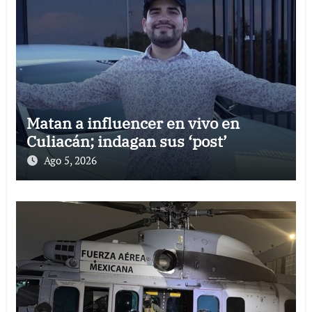
Matan a influencer en vivo en
Culiacán; indagan sus ‘post’
Ago 5, 2026