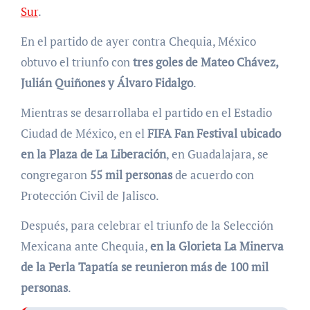
Sur
.
En el partido de ayer contra Chequia, México
obtuvo el triunfo con
tres goles de Mateo Chávez,
Julián Quiñones y Álvaro Fidalgo
.
Mientras se desarrollaba el partido en el Estadio
Ciudad de México, en el
FIFA Fan Festival ubicado
en la Plaza de La Liberación
, en Guadalajara, se
congregaron
55 mil personas
de acuerdo con
Protección Civil de Jalisco.
Después, para celebrar el triunfo de la Selección
Mexicana ante Chequia,
en la Glorieta La Minerva
de la Perla Tapatía se reunieron más de 100 mil
personas
.