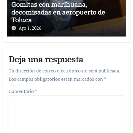
Gomitas con marihuana,
decomisadas en aeropuerto de
Toluca
Ago 1, 2026
Deja una respuesta
Tu dirección de correo electrónico no será publicada.
Los campos obligatorios están marcados con
*
Comentario
*