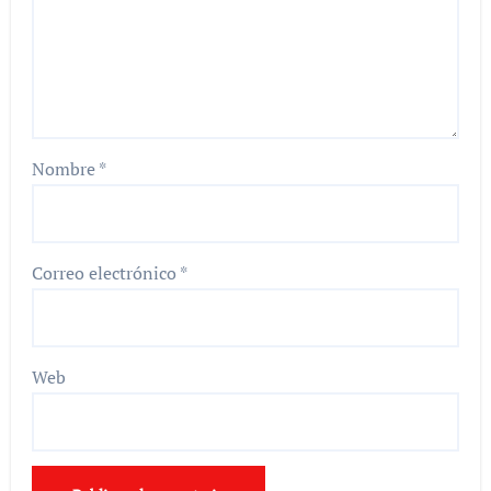
Nombre
*
Correo electrónico
*
Web