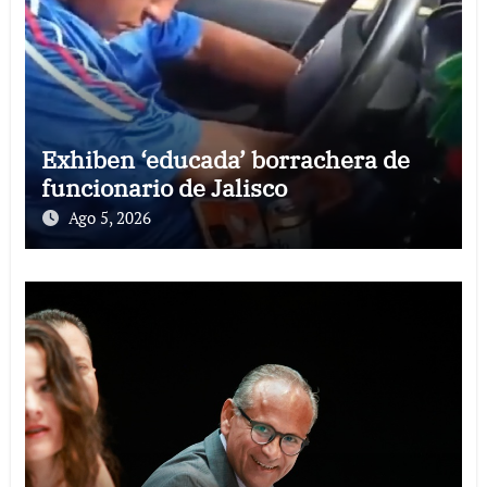
Exhiben ‘educada’ borrachera de
funcionario de Jalisco
Ago 5, 2026