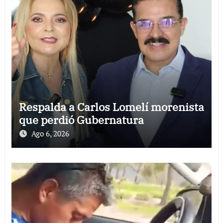
Respalda a Carlos Lomelí morenista
que perdió Gubernatura
Ago 6, 2026