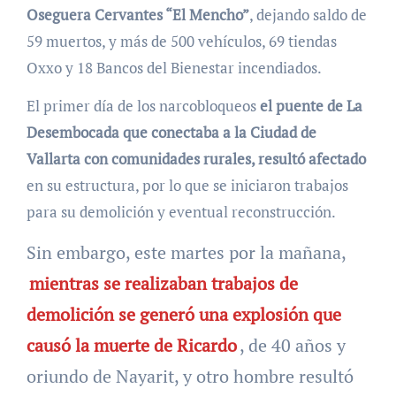
Oseguera Cervantes “El Mencho”
, dejando saldo de
59 muertos, y más de 500 vehículos, 69 tiendas
Oxxo y 18 Bancos del Bienestar incendiados.
El primer día de los narcobloqueos
el puente de La
Desembocada que conectaba a la Ciudad de
Vallarta con comunidades rurales, resultó afectado
en su estructura, por lo que se iniciaron trabajos
para su demolición y eventual reconstrucción.
Sin embargo, este martes por la mañana,
mientras se realizaban trabajos de
demolición se generó una explosión que
causó la muerte de Ricardo
, de 40 años y
oriundo de Nayarit, y otro hombre resultó