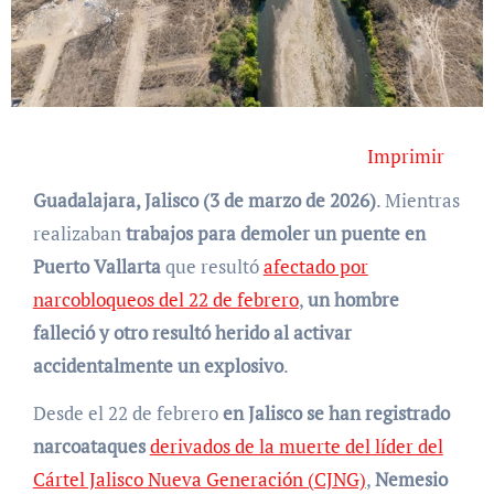
Imprimir
Guadalajara, Jalisco (3 de marzo de 2026)
. Mientras
realizaban
trabajos para demoler un puente en
Puerto Vallarta
que resultó
afectado por
narcobloqueos del 22 de febrero
,
un hombre
falleció y otro resultó herido al activar
accidentalmente un explosivo
.
Desde el 22 de febrero
en Jalisco se han registrado
narcoataques
derivados de la muerte del líder del
Cártel Jalisco Nueva Generación (CJNG)
,
Nemesio