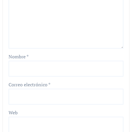
Nombre
*
Correo electrónico
*
Web