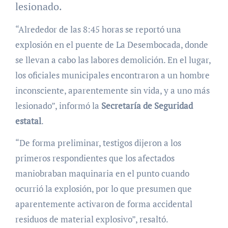
lesionado.
“Alrededor de las 8:45 horas se reportó una
explosión en el puente de La Desembocada, donde
se llevan a cabo las labores demolición. En el lugar,
los oficiales municipales encontraron a un hombre
inconsciente, aparentemente sin vida, y a uno más
lesionado”, informó la
Secretaría de Seguridad
estatal
.
“De forma preliminar, testigos dijeron a los
primeros respondientes que los afectados
maniobraban maquinaria en el punto cuando
ocurrió la explosión, por lo que presumen que
aparentemente activaron de forma accidental
residuos de material explosivo”, resaltó.