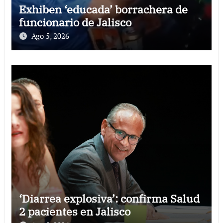
Exhiben ‘educada’ borrachera de
funcionario de Jalisco
Ago 5, 2026
‘Diarrea explosiva’: confirma Salud
2 pacientes en Jalisco