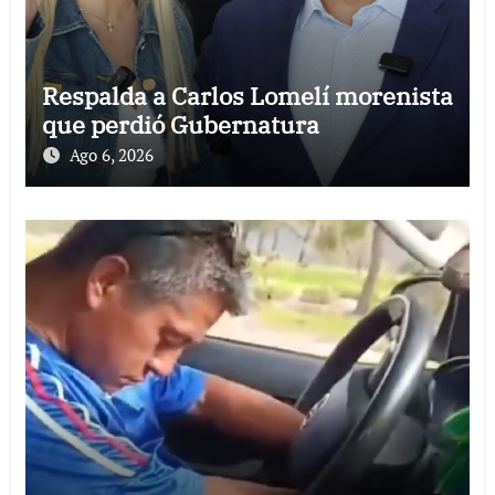
Respalda a Carlos Lomelí morenista
que perdió Gubernatura
Ago 6, 2026