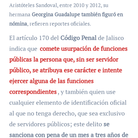
Aristóteles Sandoval, entre 2010 y 2012, su
hermana
Georgina Guadalupe también figuró en
nómina
, refieren reportes oficiales.
El artículo 170 del
Código Penal
de Jalisco
indica que
comete usurpación de funciones
públicas la persona que, sin ser servidor
público, se atribuya ese carácter e intente
ejercer alguna de las funciones
correspondientes
, y también quien use
cualquier elemento de identificación oficial
al que no tenga derecho, que sea exclusivo
de servidores públicos; este delito
se
sanciona con pena de un mes a tres años de