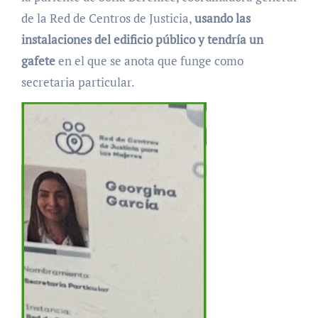
de la Red de Centros de Justicia,
usando las
instalaciones del edificio público y tendría un
gafete
en el que se anota que funge como
secretaria particular.