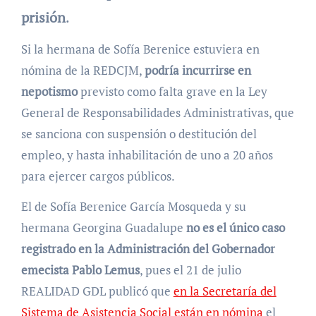
prisión
.
Si la hermana de Sofía Berenice estuviera en
nómina de la REDCJM,
podría incurrirse en
nepotismo
previsto como falta grave en la Ley
General de Responsabilidades Administrativas, que
se sanciona con suspensión o destitución del
empleo, y hasta inhabilitación de uno a 20 años
para ejercer cargos públicos.
El de Sofía Berenice García Mosqueda y su
hermana Georgina Guadalupe
no es el único caso
registrado en la Administración del Gobernador
emecista Pablo Lemus
, pues el 21 de julio
REALIDAD GDL publicó que
en la Secretaría del
Sistema de Asistencia Social están en nómina
el