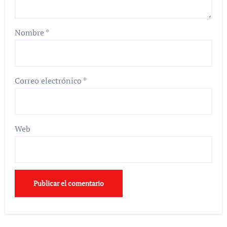
Nombre
*
Correo electrónico
*
Web