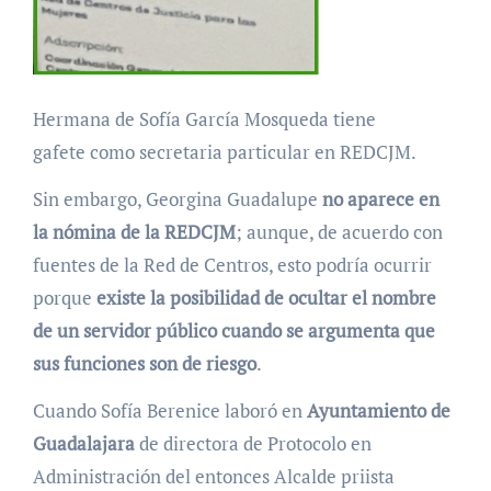
Hermana de Sofía García Mosqueda tiene
gafete como secretaria particular en REDCJM.
Sin embargo, Georgina Guadalupe
no aparece en
la nómina de la REDCJM
; aunque, de acuerdo con
fuentes de la Red de Centros, esto podría ocurrir
porque
existe la posibilidad de ocultar el nombre
de un servidor público cuando se argumenta que
sus funciones son de riesgo
.
Cuando Sofía Berenice laboró en
Ayuntamiento de
Guadalajara
de directora de Protocolo en
Administración del entonces Alcalde priista