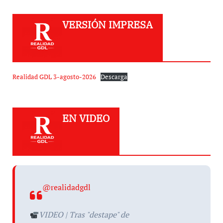
VERSIÓN IMPRESA
Realidad GDL 3-agosto-2026
Descarga
EN VIDEO
@realidadgdl
VIDEO | Tras "destape" de