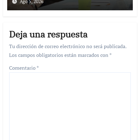
Ago 5, 2026
Deja una respuesta
Tu dirección de correo electrónico no será publicada.
Los campos obligatorios están marcados con
*
Comentario
*