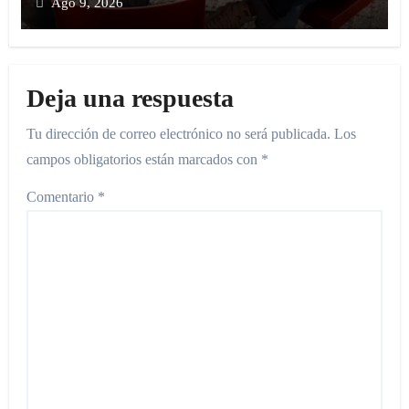
Ago 9, 2026
Deja una respuesta
Tu dirección de correo electrónico no será publicada.
Los
campos obligatorios están marcados con
*
Comentario
*