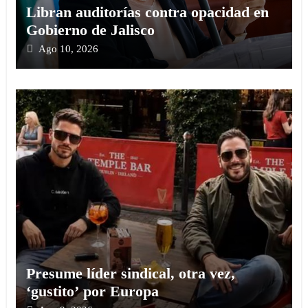
Libran auditorías contra opacidad en
Gobierno de Jalisco
Ago 10, 2026
Presume líder sindical, otra vez,
‘gustito’ por Europa