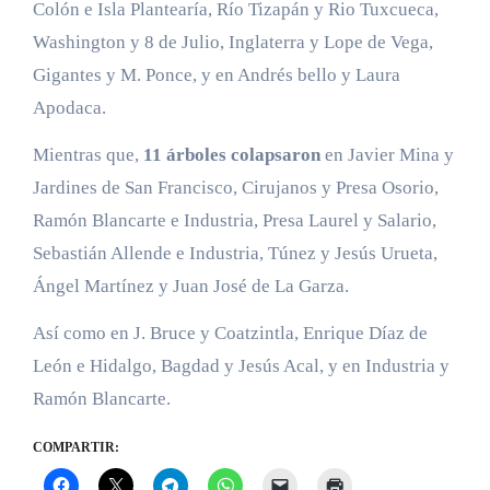
Colón e Isla Plantearía, Río Tizapán y Rio Tuxcueca,
Washington y 8 de Julio, Inglaterra y Lope de Vega,
Gigantes y M. Ponce, y en Andrés bello y Laura
Apodaca.
Mientras que,
11 árboles colapsaron
en Javier Mina y
Jardines de San Francisco, Cirujanos y Presa Osorio,
Ramón Blancarte e Industria, Presa Laurel y Salario,
Sebastián Allende e Industria, Túnez y Jesús Urueta,
Ángel Martínez y Juan José de La Garza.
Así como en J. Bruce y Coatzintla, Enrique Díaz de
León e Hidalgo, Bagdad y Jesús Acal, y en Industria y
Ramón Blancarte.
COMPARTIR: