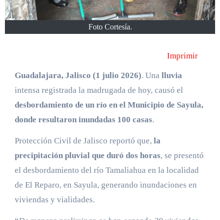
Foto Cortesía.
Imprimir
Guadalajara, Jalisco (1 julio 2026)
. Una
lluvia
intensa registrada la madrugada de hoy, causó el
desbordamiento de un río en el Municipio de Sayula,
donde resultaron inundadas 100 casas
.
Protección Civil de Jalisco reportó que,
la
precipitación pluvial que duró dos horas
, se presentó
el desbordamiento del río Tamaliahua en la localidad
de El Reparo, en Sayula, generando inundaciones en
viviendas y vialidades.