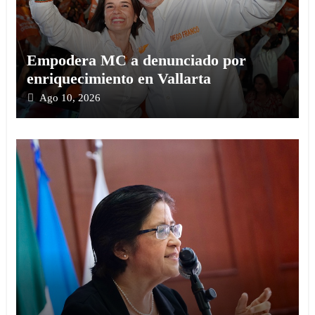
Empodera MC a denunciado por
enriquecimiento en Vallarta
Ago 10, 2026