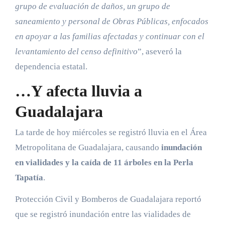
grupo de evaluación de daños, un grupo de
saneamiento y personal de Obras Públicas, enfocados
en apoyar a las familias afectadas y continuar con el
levantamiento del censo definitivo
”, aseveró la
dependencia estatal.
…Y afecta lluvia a
Guadalajara
La tarde de hoy miércoles se registró lluvia en el Área
Metropolitana de Guadalajara, causando
inundación
en vialidades y la caída de 11 árboles en la Perla
Tapatía
.
Protección Civil y Bomberos de Guadalajara reportó
que se registró inundación entre las vialidades de