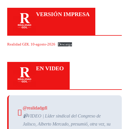
VERSIÓN IMPRESA
Realidad GDL 10-agosto-2026
Descarga
EN VIDEO
@realidadgdl
📹VIDEO | Líder sindical del Congreso de
Jalisco, Alberto Mercado, presumió, otra vez, su