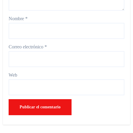
Nombre
*
Correo electrónico
*
Web