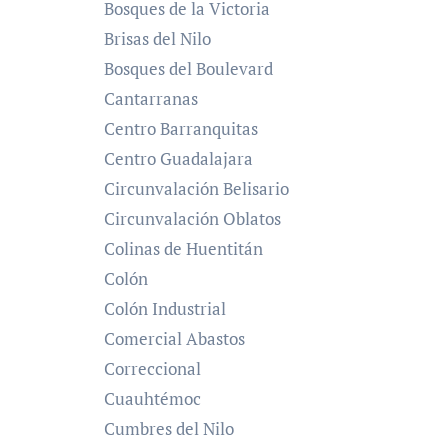
Bosques de la Victoria
Brisas del Nilo
Bosques del Boulevard
Cantarranas
Centro Barranquitas
Centro Guadalajara
Circunvalación Belisario
Circunvalación Oblatos
Colinas de Huentitán
Colón
Colón Industrial
Comercial Abastos
Correccional
Cuauhtémoc
Cumbres del Nilo