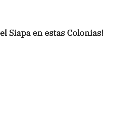
el Siapa en estas Colonias!