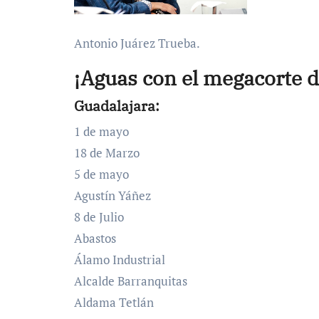
Antonio Juárez Trueba.
¡Aguas con el megacorte d
Guadalajara:
1 de mayo
18 de Marzo
5 de mayo
Agustín Yáñez
8 de Julio
Abastos
Álamo Industrial
Alcalde Barranquitas
Aldama Tetlán