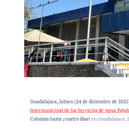
Guadalajara, Jalisco (24 de diciembre de 2025
Intermunicipal de los Servicios de Agua Potab
Colonias hasta ¡cuatro días!
en Guadalajara, 