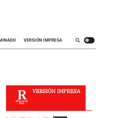
 MINADO
VERSIÓN IMPRESA
VERSIÓN IMPRESA