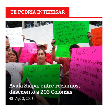
TE PODRÍA INTERESAR
Avala Siapa, entre reclamos,
descuento a 203 Colonias
Ago 8, 2026