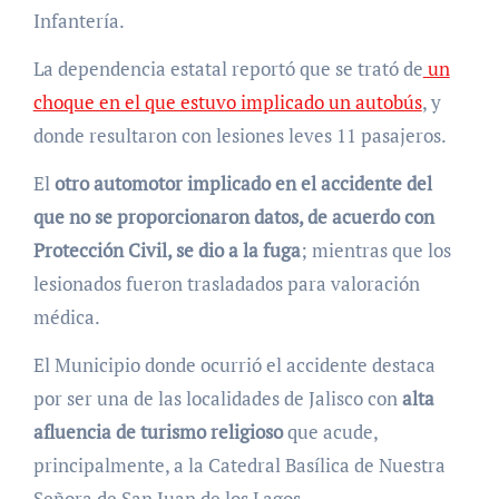
Infantería.
La dependencia estatal reportó que se trató de
un
choque en el que estuvo implicado un autobús
, y
donde resultaron con lesiones leves 11 pasajeros.
El
otro automotor implicado en el accidente del
que no se proporcionaron datos, de acuerdo con
Protección Civil, se dio a la fuga
; mientras que los
lesionados fueron trasladados para valoración
médica.
El Municipio donde ocurrió el accidente destaca
por ser una de las localidades de Jalisco con
alta
afluencia de turismo religioso
que acude,
principalmente, a la Catedral Basílica de Nuestra
Señora de San Juan de los Lagos.