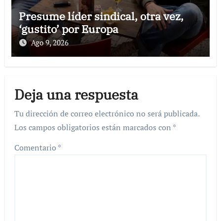
Presume líder sindical, otra vez,
‘gustito’ por Europa
Ago 9, 2026
Deja una respuesta
Tu dirección de correo electrónico no será publicada.
Los campos obligatorios están marcados con
*
Comentario
*