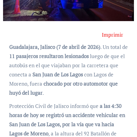
Imprimir
Guadalajara, Jalisco (7 de abril de 2026)
. Un total de
11 pasajeros resultaron lesionados
luego de que el
autobús en el que viajaban por la carretera que
conecta a
San Juan de Los Lagos
con Lagos de
Moreno, fuera
chocado por otro automotor que
huyó del lugar
.
Protección Civil de Jalisco informó que
a las 4:30
horas de hoy se registró un accidente vehicular en
San Juan de Los Lagos, por la vía que va hacia
Lagos de Moreno
, a la altura del 92 Batallón de