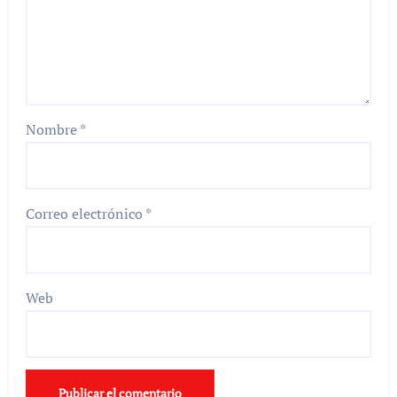
Nombre
*
Correo electrónico
*
Web