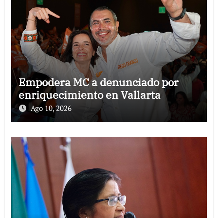
Empodera MC a denunciado por
enriquecimiento en Vallarta
Ago 10, 2026