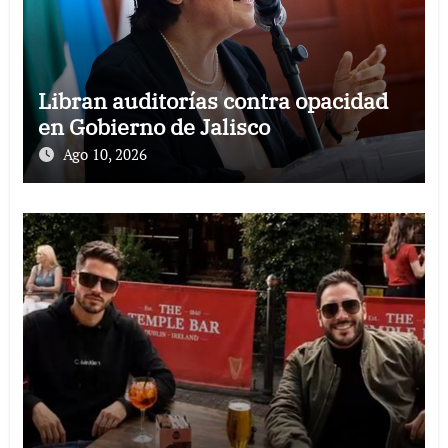
Libran auditorías contra opacidad
en Gobierno de Jalisco
Ago 10, 2026