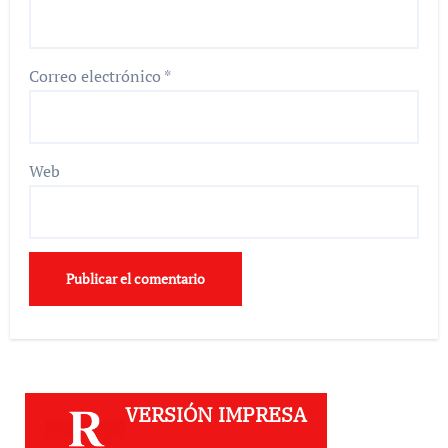
Correo electrónico
*
Web
VERSIÓN IMPRESA