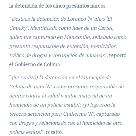
la detención de los cinco presuntos narcos
.
“
Destaca la detención de Lorenzo ‘N’ alias ‘El
Chucky’, identificado como líder de un Cartel,
quien fue capturado en Manzanillo, señalado como
presunto responsable de extorsión, homicidios,
tráfico de drogas y corrupción de aduanas
”, reportó
el Gobierno de Colima.
“
(Se realizó) la detención en el Municipio de
Colima de Juan ‘N’, como presunto responsable de
delitos contra la salud y autor material de un
homicidio de un policía estatal; (y) lograron la
tercera detención para Guillermo ‘N’, capturado
con drogas y relacionado con el homicidio de otro
policía estatal
”, resaltó.