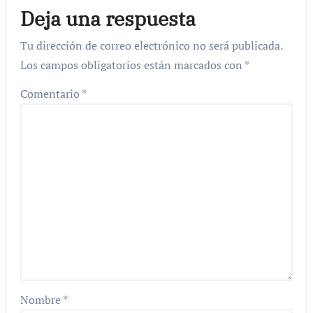
Deja una respuesta
Tu dirección de correo electrónico no será publicada.
Los campos obligatorios están marcados con
*
Comentario
*
Nombre
*