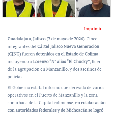
Imprimir
Guadalajara, Jalisco (7 de mayo de 2026)
. Cinco
integrantes del
Cártel Jalisco Nueva Generación
(CJNG)
fueron
detenidos en el Estado de Colima
,
incluyendo a
Lorenzo “N” alias “El Chucky”
, líder
de la agrupación en Manzanillo, y dos asesinos de
policías.
El Gobierno estatal informó que derivado de varios
operativos en el Puerto de Manzanillo y la zona
conurbada de la Capital colimense,
en colaboración
con autoridades federales y de Michoacán se logró