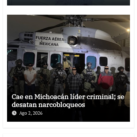
Cae en Michoacán líder criminal; se
desatan narcobloqueos
Ago 2, 2026