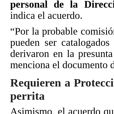
personal de la Direcc
indica el acuerdo.
“Por la probable comisió
pueden ser catalogados
derivaron en la presunta
menciona el documento d
Requieren a Protecc
perrita
Asimismo, el acuerdo que